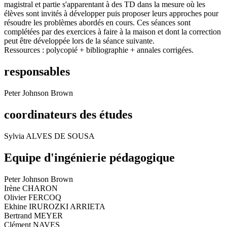
magistral et partie s'apparentant à des TD dans la mesure où les
élèves sont invités à développer puis proposer leurs approches pour
résoudre les problèmes abordés en cours. Ces séances sont
complétées par des exercices à faire à la maison et dont la correction
peut être développée lors de la séance suivante.
Ressources : polycopié + bibliographie + annales corrigées.
responsables
Peter Johnson Brown
coordinateurs des études
Sylvia ALVES DE SOUSA
Equipe d'ingénierie pédagogique
Peter Johnson Brown
Irène CHARON
Olivier FERCOQ
Ekhine IRUROZKI ARRIETA
Bertrand MEYER
Clément NAVES