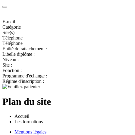
E-mail
Catégorie
Site(s)
Téléphone
Téléphone
Entité de rattachement :
Libelle diplôme :
Niveau :
Site :
Fonction :
Programme d'échange :
Régime d'inscription :
Plan du site
Accueil
Les formations
Mentions légales