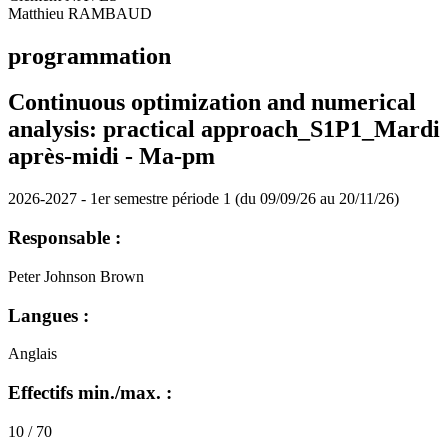
Matthieu RAMBAUD
programmation
Continuous optimization and numerical
analysis: practical approach_S1P1_Mardi
après-midi -
Ma-pm
2026-2027 - 1er semestre période 1 (du 09/09/26 au 20/11/26)
Responsable :
Peter Johnson Brown
Langues :
Anglais
Effectifs min./max. :
10 / 70