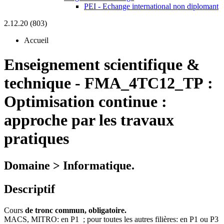
PEI - Echange international non diplomant
2.12.20 (803)
Accueil
Enseignement scientifique &
technique
-
FMA_4TC12_TP :
Optimisation continue :
approche par les travaux
pratiques
Domaine > Informatique.
Descriptif
Cours
de tronc commun, obligatoire.
MACS, MITRO: en P1 ; pour toutes les autres filières: en P1 ou P3