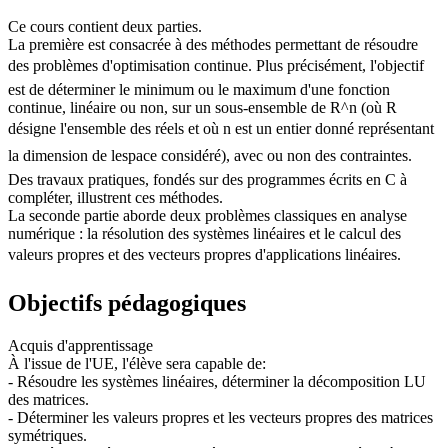
Ce cours contient deux parties.
La première est consacrée à des méthodes permettant de résoudre
des problèmes d'optimisation continue. Plus précisément, l'objectif
est de déterminer le minimum ou le maximum d'une fonction
continue, linéaire ou non, sur un sous-ensemble de R^n (où R
désigne l'ensemble des réels et où n est un entier donné représentant
la dimension de lespace considéré), avec ou non des contraintes.
Des travaux pratiques, fondés sur des programmes écrits en C à
compléter, illustrent ces méthodes.
La seconde partie aborde deux problèmes classiques en analyse
numérique : la résolution des systèmes linéaires et le calcul des
valeurs propres et des vecteurs propres d'applications linéaires.
Objectifs pédagogiques
Acquis d'apprentissage
À l'issue de l'UE, l'élève sera capable de:
- Résoudre les systèmes linéaires, déterminer la décomposition LU
des matrices.
- Déterminer les valeurs propres et les vecteurs propres des matrices
symétriques.