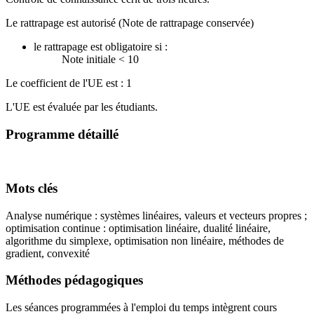
Le rattrapage est autorisé (Note de rattrapage conservée)
le rattrapage est obligatoire si :
Note initiale < 10
Le coefficient de l'UE est : 1
L'UE est évaluée par les étudiants.
Programme détaillé
Mots clés
Analyse numérique : systèmes linéaires, valeurs et vecteurs propres ;
optimisation continue : optimisation linéaire, dualité linéaire,
algorithme du simplexe, optimisation non linéaire, méthodes de
gradient, convexité
Méthodes pédagogiques
Les séances programmées à l'emploi du temps intègrent cours