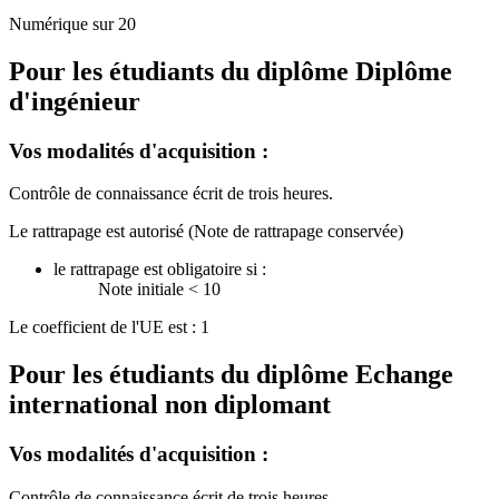
Numérique sur 20
Pour les étudiants du diplôme
Diplôme
d'ingénieur
Vos modalités d'acquisition :
Contrôle de connaissance écrit de trois heures.
Le rattrapage est autorisé (Note de rattrapage conservée)
le rattrapage est obligatoire si :
Note initiale < 10
Le coefficient de l'UE est : 1
Pour les étudiants du diplôme
Echange
international non diplomant
Vos modalités d'acquisition :
Contrôle de connaissance écrit de trois heures.