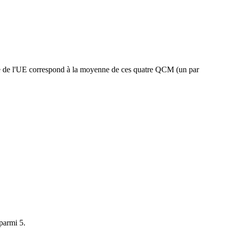
ale de l'UE correspond à la moyenne de ces quatre QCM (un par
parmi 5.