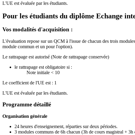
L'UE est évaluée par les étudiants.
Pour les étudiants du diplôme
Echange int
Vos modalités d'acquisition :
L'évaluation repose sur un QCM à l'issue de chacun des trois module
module commun et un pour l'option).
Le rattrapage est autorisé (Note de rattrapage conservée)
le rattrapage est obligatoire si :
Note initiale < 10
Le coefficient de l'UE est : 1
L'UE est évaluée par les étudiants.
Programme détaillé
Organisation générale
24 heures d'enseignement, réparties sur deux périodes.
3 modules communs de 6h chacun (3h de cours magistral + 3h d