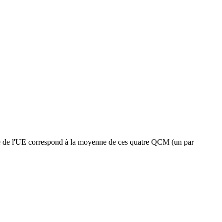
ale de l'UE correspond à la moyenne de ces quatre QCM (un par