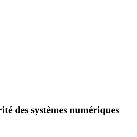
rité des systèmes numériques