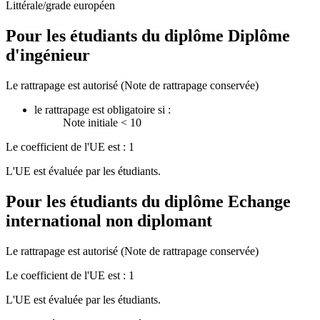
Littérale/grade européen
Pour les étudiants du diplôme
Diplôme
d'ingénieur
Le rattrapage est autorisé (Note de rattrapage conservée)
le rattrapage est obligatoire si :
Note initiale < 10
Le coefficient de l'UE est : 1
L'UE est évaluée par les étudiants.
Pour les étudiants du diplôme
Echange
international non diplomant
Le rattrapage est autorisé (Note de rattrapage conservée)
Le coefficient de l'UE est : 1
L'UE est évaluée par les étudiants.