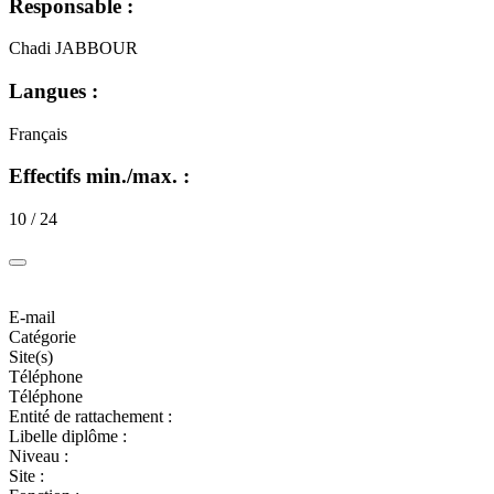
Responsable :
Chadi JABBOUR
Langues :
Français
Effectifs min./max. :
10 / 24
E-mail
Catégorie
Site(s)
Téléphone
Téléphone
Entité de rattachement :
Libelle diplôme :
Niveau :
Site :