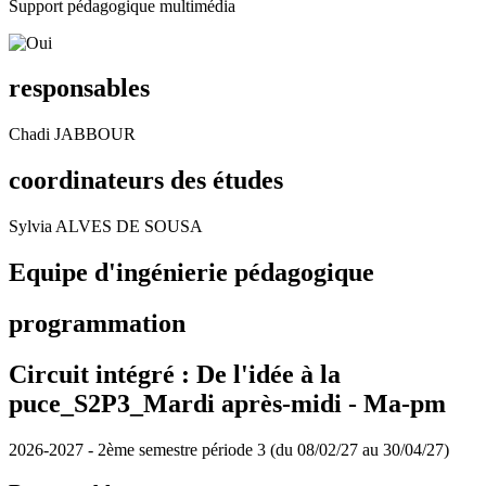
Support pédagogique multimédia
responsables
Chadi JABBOUR
coordinateurs des études
Sylvia ALVES DE SOUSA
Equipe d'ingénierie pédagogique
programmation
Circuit intégré : De l'idée à la
puce_S2P3_Mardi après-midi -
Ma-pm
2026-2027 - 2ème semestre période 3 (du 08/02/27 au 30/04/27)