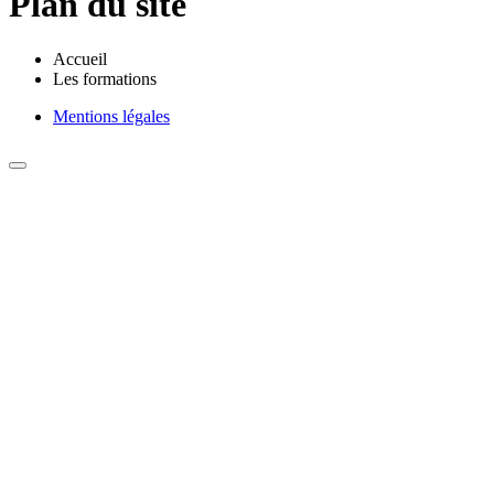
Plan du site
Accueil
Les formations
Mentions légales