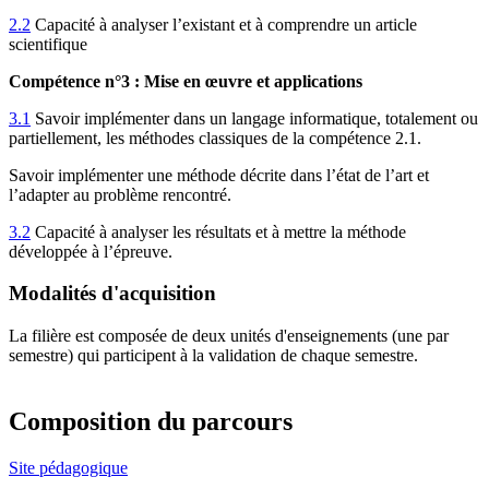
2.2
Capacité à analyser l’existant et à comprendre un article
scientifique
Compétence n°3 :
Mise en œuvre et applications
3.1
Savoir implémenter dans un langage informatique, totalement ou
partiellement, les méthodes classiques de la compétence 2.1.
Savoir implémenter une méthode décrite dans l’état de l’art et
l’adapter au problème rencontré.
3.2
Capacité à analyser les résultats et à mettre la méthode
développée à l’épreuve.
Modalités d'acquisition
La filière est composée de deux unités d'enseignements (une par
semestre) qui participent à la validation de chaque semestre
.
Composition du parcours
Site pédagogique