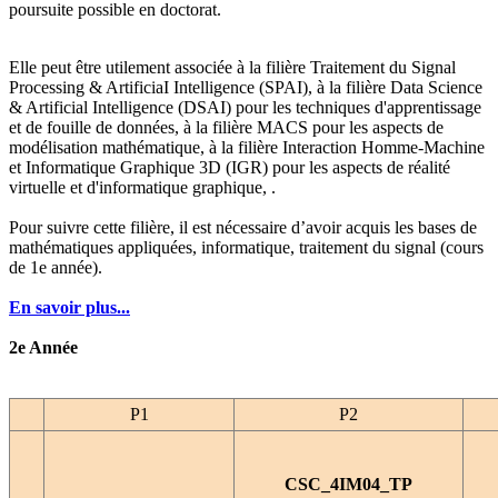
poursuite possible en doctorat.
Elle peut être utilement associée à la filière Traitement du Signal
Processing & ArtificiaI Intelligence (SPAI), à la filière
Data Science
& Artificial Intelligence
(DSAI) pour les techniques d'apprentissage
et de fouille de données, à la filière MACS pour les aspects de
modélisation mathématique, à la filière Interaction Homme-Machine
et Informatique Graphique 3D (IGR) pour les aspects de réalité
virtuelle et d'informatique graphique, .
Pour suivre cette filière, il est nécessaire d’avoir acquis les bases de
mathématiques appliquées, informatique, traitement du signal (cours
de 1e année).
En savoir plus...
2e Année
P1
P2
CSC_4IM04_TP