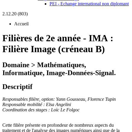
PEI - Echange international non diplomant
2.12.20 (803)
Accueil
Filières de 2e année
-
IMA :
Filière Image (créneau B)
Domaine > Mathématiques,
Informatique, Image-Données-Signal.
Descriptif
Responsables filière, option: Yann Gousseau, Florence Tupin
Responsable mobilité : Elsa Angelini
Coordination des stages : Loïc Le Folgoc
Cette filière présente en profondeur de nombreux aspects du
traitement et de l'analyse des images numériques ainsi que de la