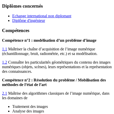
Diplômes concernés
Echange international non diplomant
Diplôme d'ingénieur
Compétences
Compétence n°1 : modélisation d’un problème d’image
1.1
Maîtriser la chaîne d’acquisition de l’image numérique
(échantillonnage, bruit, radiométrie, etc.) et sa modélisation.
1.2
Connaître les particularités géométriques du contenu des images
numériques (objets, scènes), leurs représentations et la représentation
des connaissances.
Compétence n°2 :
Résolution du problème / Mobilisation des
méthodes de l’état de l’art
2.1
Maîtrise des algorithmes classiques de l’image numérique, dans
les domaines de
Traitement des images
Analyse des images