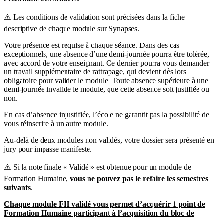
⚠️ Les conditions de validation sont précisées dans la fiche
descriptive de chaque module sur Synapses.
Votre présence est requise à chaque séance. Dans des cas
exceptionnels, une absence d’une demi-journée pourra être tolérée,
avec accord de votre enseignant. Ce dernier pourra vous demander
un travail supplémentaire de rattrapage, qui devient dès lors
obligatoire pour valider le module. Toute absence supérieure à une
demi-journée invalide le module, que cette absence soit justifiée ou
non.
En cas d’absence injustifiée, l’école ne garantit pas la possibilité de
vous réinscrire à un autre module.
Au-delà de deux modules non validés, votre dossier sera présenté en
jury pour impasse manifeste.
⚠️ Si la note finale « Validé » est obtenue pour un module de
Formation Humaine,
vous ne pouvez pas le refaire les semestres
suivants
.
Chaque module FH validé vous permet d’acquérir 1 point de
Formation Humaine participant à l’acquisition du bloc de