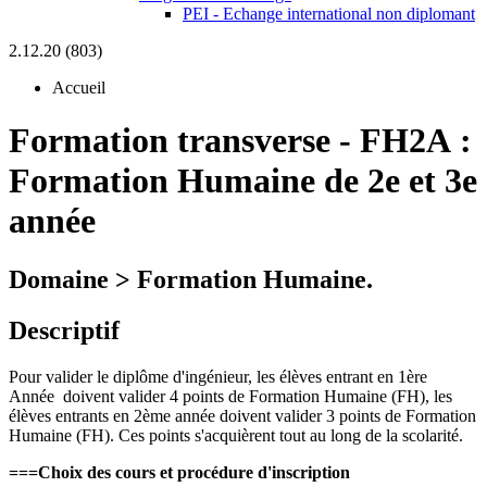
PEI - Echange international non diplomant
2.12.20 (803)
Accueil
Formation transverse
-
FH2A :
Formation Humaine de 2e et 3e
année
Domaine > Formation Humaine.
Descriptif
Pour valider le diplôme d'ingénieur, les élèves entrant en 1ère
Année doivent valider 4 points de Formation Humaine (FH), les
élèves entrants en 2ème année doivent valider 3 points de Formation
Humaine (FH). Ces points s'acquièrent tout au long de la scolarité.
===Choix des cours et procédure d'inscription