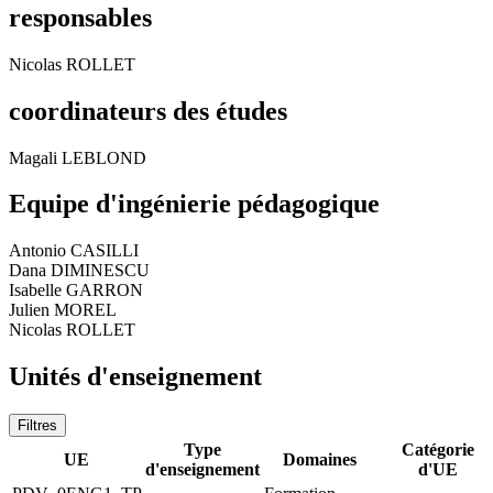
responsables
Nicolas ROLLET
coordinateurs des études
Magali LEBLOND
Equipe d'ingénierie pédagogique
Antonio CASILLI
Dana DIMINESCU
Isabelle GARRON
Julien MOREL
Nicolas ROLLET
Unités d'enseignement
Filtres
Type
Catégorie
UE
Domaines
d'enseignement
d'UE