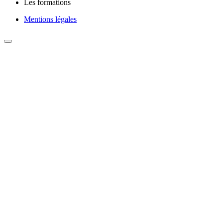
Les formations
Mentions légales