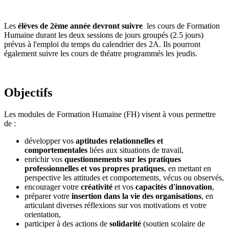
Les
élèves de 2ème année
devront
suivre
les cours de Formation
Humaine durant les deux sessions de jours groupés (2.5 jours)
prévus à l'emploi du temps du calendrier des 2A. Ils pourront
également suivre les cours de théatre programmés les jeudis.
Objectifs
Les modules de Formation Humaine (FH) visent à vous permettre
de :
développer vos
aptitudes relationnelles et
comportementales
liées aux situations de travail,
enrichir vos
questionnements sur les pratiques
professionnelles et vos propres pratiques
, en mettant en
perspective les attitudes et comportements, vécus ou observés,
encourager votre
créativité
et vos
capacités d'innovation
,
préparer votre
insertion dans la vie des organisations
, en
articulant diverses réflexions sur vos motivations et votre
orientation,
participer à des actions de
solidarité
(soutien scolaire de