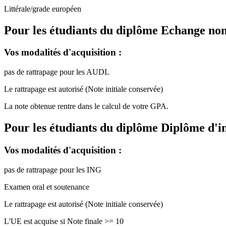
Littérale/grade européen
Pour les étudiants du diplôme
Echange non
Vos modalités d'acquisition :
pas de rattrapage pour les AUDL
Le rattrapage est autorisé (Note initiale conservée)
La note obtenue rentre dans le calcul de votre GPA.
Pour les étudiants du diplôme
Diplôme d'i
Vos modalités d'acquisition :
pas de rattrapage pour les ING
Examen oral et soutenance
Le rattrapage est autorisé (Note initiale conservée)
L'UE est acquise si Note finale >= 10