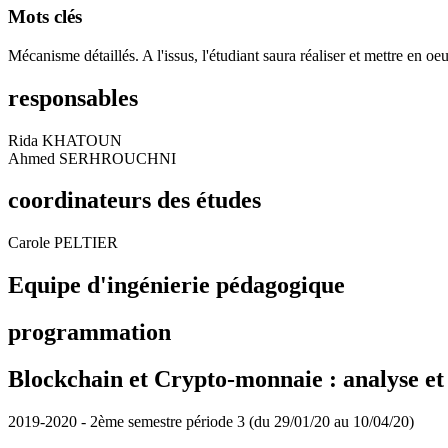
Mots clés
Mécanisme détaillés. A l'issus, l'étudiant saura réaliser et mettre en oe
responsables
Rida KHATOUN
Ahmed SERHROUCHNI
coordinateurs des études
Carole PELTIER
Equipe d'ingénierie pédagogique
programmation
Blockchain et Crypto-monnaie : analyse et
2019-2020 - 2ème semestre période 3 (du 29/01/20 au 10/04/20)