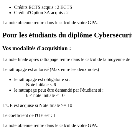
Crédits ECTS acquis : 2 ECTS
Crédit d'Option 3A acquis : 2
La note obtenue rentre dans le calcul de votre GPA.
Pour les étudiants du diplôme
Cybersécurit
Vos modalités d'acquisition :
La note finale après rattrapage rentre dans le calcul de la moyenne de 
Le rattrapage est autorisé (Max entre les deux notes)
le rattrapage est obligatoire si :
Note initiale < 6
le rattrapage peut être demandé par l'étudiant si :
6 ≤ note initiale < 10
L'UE est acquise si Note finale >= 10
Le coefficient de l'UE est : 1
La note obtenue rentre dans le calcul de votre GPA.