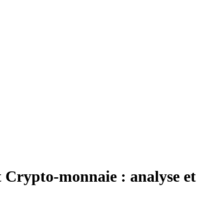
t Crypto-monnaie : analyse et