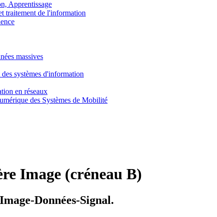
, Apprentissage
traitement de l'information
ence
nnées massives
 des systèmes d'information
tion en réseaux
umérique des Systèmes de Mobilité
ière Image (créneau B)
Image-Données-Signal.