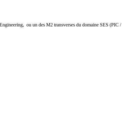
ntum Engineering, ou un des M2 transverses du domaine SES (PIC /