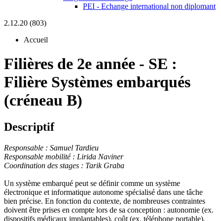
PEI - Echange international non diplomant
2.12.20 (803)
Accueil
Filières de 2e année
-
SE :
Filière Systèmes embarqués
(créneau B)
Descriptif
Responsable : Samuel Tardieu
Responsable mobilité : Lirida Naviner
Coordination des stages : Tarik Grab
a
Un système embarqué peut se définir comme un système
électronique et informatique autonome spécialisé dans une tâche
bien précise. En fonction du contexte, de nombreuses contraintes
doivent être prises en compte lors de sa conception : autonomie (ex.
dispositifs médicaux implantables), coût (ex. téléphone portable),