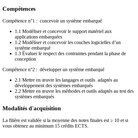
Compétences
Compétence n°1 : concevoir un système embarqué
1.1 Modéliser et concevoir le support matériel aux
applications embarquées
1.2 Modéliser et concevoir les couches logicielles d’un
système embarqué
1.3 Évaluer le respect des contraintes pendant la phase de
conception
Compétence n°2 : développer un système embarqué
2.1 Mettre en œuvre les langages et outils adaptés au
développement des systèmes embarqués
2.2 Mettre en œuvre les méthodes et outils adaptés au test des
systèmes embarqués
Modalités d'acquisition
La filière est validée si la moyenne des notes finales est ≥ 10 et si
vous obtenez au minimum 15 crédits ECTS.