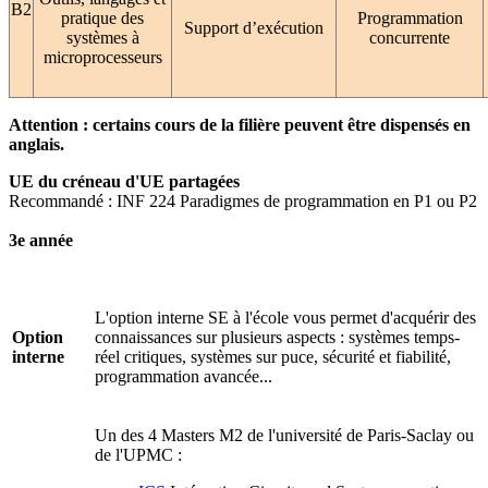
B2
pratique des
Programmation
Support d’exécution
systèmes à
concurrente
microprocesseurs
Attention : certains cours de la filière peuvent être dispensés en
anglais.
UE du créneau d'UE partagées
Recommandé : INF 224 Paradigmes de programmation en P1 ou P2
3e année
L'option interne SE à l'école vous permet d'acquérir des
Option
connaissances sur plusieurs aspects : systèmes temps-
interne
réel critiques, systèmes sur puce, sécurité et fiabilité,
programmation avancée...
Un des 4 Masters M2 de l'université de Paris-Saclay ou
de l'UPMC :