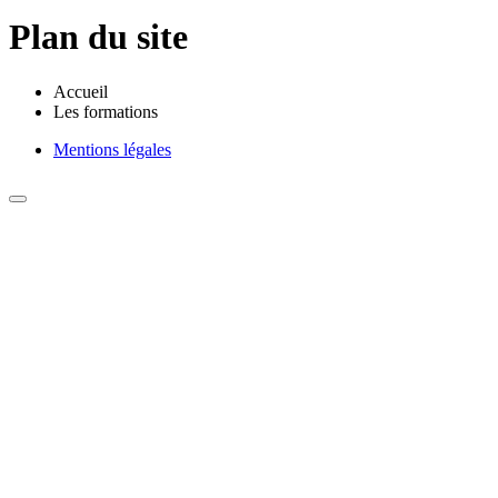
Plan du site
Accueil
Les formations
Mentions légales