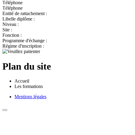
Téléphone
Téléphone
Entité de rattachement :
Libelle diplôme :
Niveau :
Site :
Fonction :
Programme d'échange :
Régime d'inscription :
Plan du site
Accueil
Les formations
Mentions légales