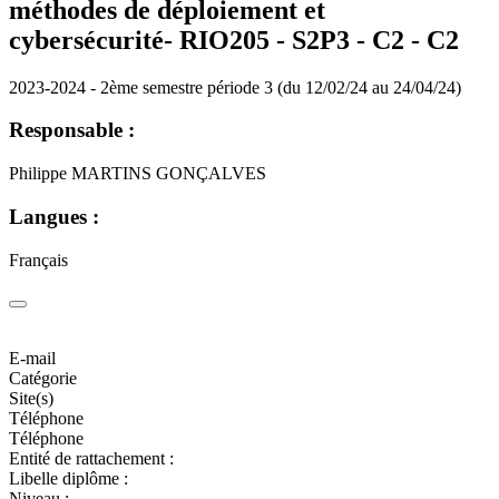
méthodes de déploiement et
cybersécurité- RIO205 - S2P3 - C2 -
C2
2023-2024 - 2ème semestre période 3 (du 12/02/24 au 24/04/24)
Responsable :
Philippe MARTINS GONÇALVES
Langues :
Français
E-mail
Catégorie
Site(s)
Téléphone
Téléphone
Entité de rattachement :
Libelle diplôme :
Niveau :