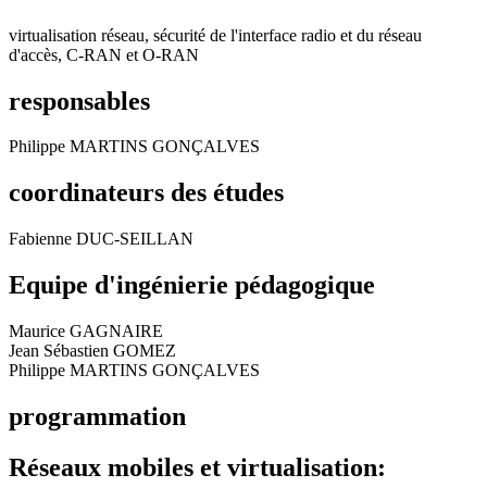
virtualisation réseau, sécurité de l'interface radio et du réseau
d'accès, C-RAN et O-RAN
responsables
Philippe MARTINS GONÇALVES
coordinateurs des études
Fabienne DUC-SEILLAN
Equipe d'ingénierie pédagogique
Maurice GAGNAIRE
Jean Sébastien GOMEZ
Philippe MARTINS GONÇALVES
programmation
Réseaux mobiles et virtualisation: