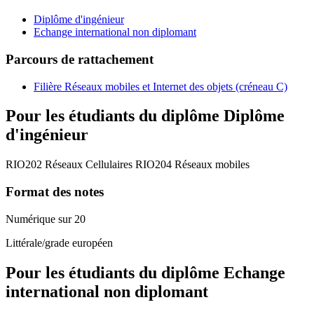
Diplôme d'ingénieur
Echange international non diplomant
Parcours de rattachement
Filière Réseaux mobiles et Internet des objets (créneau C)
Pour les étudiants du diplôme
Diplôme
d'ingénieur
RIO202 Réseaux Cellulaires RIO204 Réseaux mobiles
Format des notes
Numérique sur 20
Littérale/grade européen
Pour les étudiants du diplôme
Echange
international non diplomant