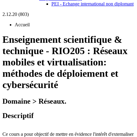
PEI - Echange international non diplomant
2.12.20 (803)
Accueil
Enseignement scientifique &
technique
-
RIO205 :
Réseaux
mobiles et virtualisation:
méthodes de déploiement et
cybersécurité
Domaine > Réseaux.
Descriptif
Ce cours a pour objectif de mettre en évidence l'intérêt d'externaliser