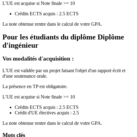
L'UE est acquise si Note finale >= 10
Crédits ECTS acquis : 2.5 ECTS
La note obtenue rentre dans le calcul de votre GPA.
Pour les étudiants du diplôme
Diplôme
d'ingénieur
Vos modalités d'acquisition :
L'UE est validée par un projet faisant l'objet d'un rapport écrit et
d'une soutenance orale.
La présence en TP est obligatoire.
L'UE est acquise si Note finale >= 10
Crédits ECTS acquis : 2.5 ECTS
Crédit d'UE électives acquis : 2.5
La note obtenue rentre dans le calcul de votre GPA.
Mots clés