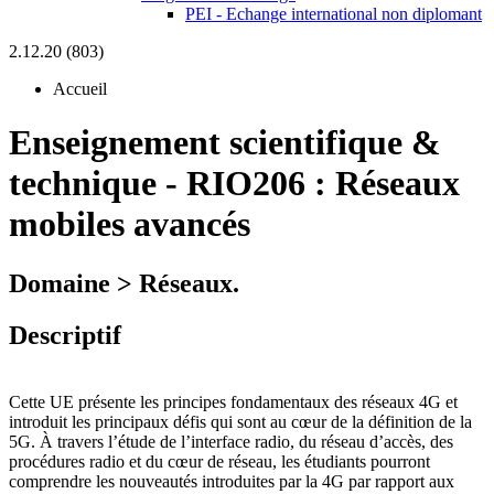
PEI - Echange international non diplomant
2.12.20 (803)
Accueil
Enseignement scientifique &
technique
-
RIO206 :
Réseaux
mobiles avancés
Domaine > Réseaux.
Descriptif
Cette UE présente les principes fondamentaux des réseaux 4G et
introduit les principaux défis qui sont au cœur de la définition de la
5G. À travers l’étude de l’interface radio, du réseau d’accès, des
procédures radio et du cœur de réseau, les étudiants pourront
comprendre les nouveautés introduites par la 4G par rapport aux