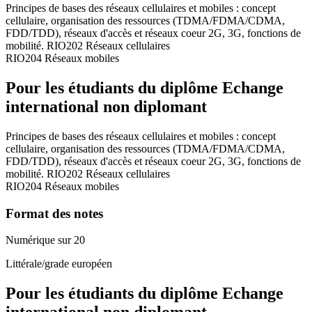
Principes de bases des réseaux cellulaires et mobiles : concept
cellulaire, organisation des ressources (TDMA/FDMA/CDMA,
FDD/TDD), réseaux d'accès et réseaux coeur 2G, 3G, fonctions de
mobilité. RIO202 Réseaux cellulaires
RIO204 Réseaux mobiles
Pour les étudiants du diplôme
Echange
international non diplomant
Principes de bases des réseaux cellulaires et mobiles : concept
cellulaire, organisation des ressources (TDMA/FDMA/CDMA,
FDD/TDD), réseaux d'accès et réseaux coeur 2G, 3G, fonctions de
mobilité. RIO202 Réseaux cellulaires
RIO204 Réseaux mobiles
Format des notes
Numérique sur 20
Littérale/grade européen
Pour les étudiants du diplôme
Echange