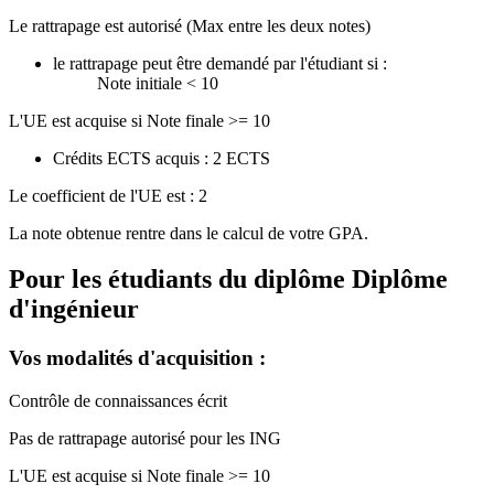
Le rattrapage est autorisé (Max entre les deux notes)
le rattrapage peut être demandé par l'étudiant si :
Note initiale < 10
L'UE est acquise si Note finale >= 10
Crédits ECTS acquis : 2 ECTS
Le coefficient de l'UE est : 2
La note obtenue rentre dans le calcul de votre GPA.
Pour les étudiants du diplôme
Diplôme
d'ingénieur
Vos modalités d'acquisition :
Contrôle de connaissances écrit
Pas de rattrapage autorisé pour les ING
L'UE est acquise si Note finale >= 10