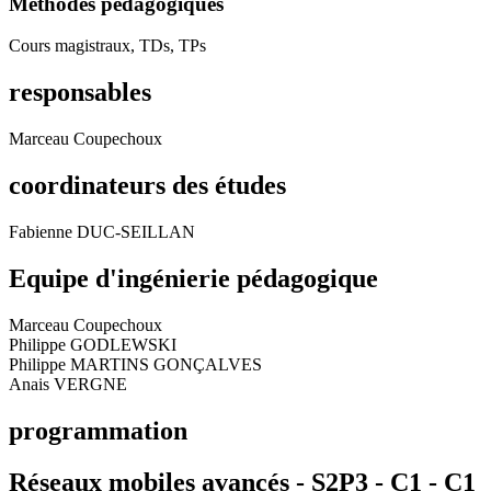
Méthodes pédagogiques
Cours magistraux, TDs, TPs
responsables
Marceau Coupechoux
coordinateurs des études
Fabienne DUC-SEILLAN
Equipe d'ingénierie pédagogique
Marceau Coupechoux
Philippe GODLEWSKI
Philippe MARTINS GONÇALVES
Anais VERGNE
programmation
Réseaux mobiles avancés - S2P3 - C1 -
C1