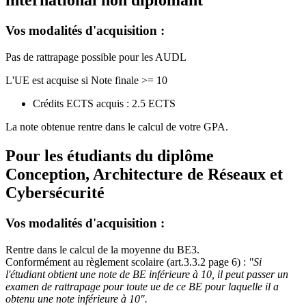
international non diplomant
Vos modalités d'acquisition :
Pas de rattrapage possible pour les AUDL
L'UE est acquise si Note finale >= 10
Crédits ECTS acquis : 2.5 ECTS
La note obtenue rentre dans le calcul de votre GPA.
Pour les étudiants du diplôme
Conception, Architecture de Réseaux et
Cybersécurité
Vos modalités d'acquisition :
Rentre dans le calcul de la moyenne du BE3.
Conformément au règlement scolaire (art.3.3.2 page 6) :
"Si
l'étudiant obtient une note de BE inférieure à 10, il peut passer un
examen de rattrapage pour toute ue de ce BE pour laquelle il a
obtenu une note inférieure à 10".