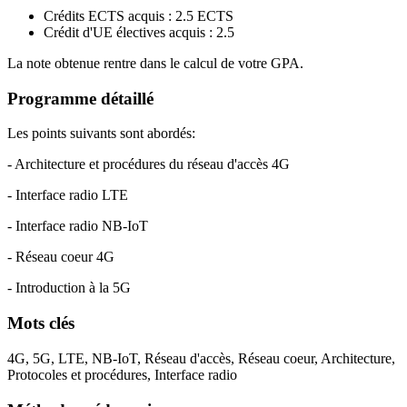
Crédits ECTS acquis : 2.5 ECTS
Crédit d'UE électives acquis : 2.5
La note obtenue rentre dans le calcul de votre GPA.
Programme détaillé
Les points suivants sont abordés:
- Architecture et procédures du réseau d'accès 4G
- Interface radio LTE
- Interface radio NB-IoT
- Réseau coeur 4G
- Introduction à la 5G
Mots clés
4G, 5G, LTE, NB-IoT, Réseau d'accès, Réseau coeur, Architecture,
Protocoles et procédures, Interface radio