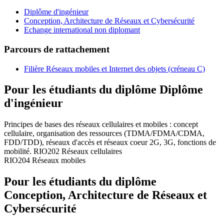
Diplôme d'ingénieur
Conception, Architecture de Réseaux et Cybersécurité
Echange international non diplomant
Parcours de rattachement
Filière Réseaux mobiles et Internet des objets (créneau C)
Pour les étudiants du diplôme
Diplôme
d'ingénieur
Principes de bases des réseaux cellulaires et mobiles : concept
cellulaire, organisation des ressources (TDMA/FDMA/CDMA,
FDD/TDD), réseaux d'accès et réseaux coeur 2G, 3G, fonctions de
mobilité. RIO202 Réseaux cellulaires
RIO204 Réseaux mobiles
Pour les étudiants du diplôme
Conception, Architecture de Réseaux et
Cybersécurité