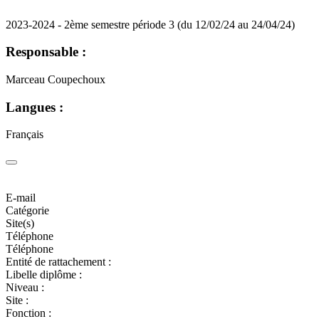
2023-2024 - 2ème semestre période 3 (du 12/02/24 au 24/04/24)
Responsable :
Marceau Coupechoux
Langues :
Français
E-mail
Catégorie
Site(s)
Téléphone
Téléphone
Entité de rattachement :
Libelle diplôme :
Niveau :
Site :
Fonction :