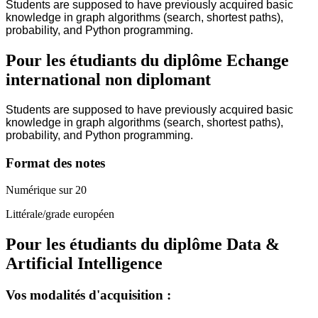
Students are supposed to have previously acquired basic
knowledge in graph algorithms (search, shortest paths),
probability, and Python programming.
Pour les étudiants du diplôme
Echange
international non diplomant
Students are supposed to have previously acquired basic
knowledge in graph algorithms (search, shortest paths),
probability, and Python programming.
Format des notes
Numérique sur 20
Littérale/grade européen
Pour les étudiants du diplôme
Data &
Artificial Intelligence
Vos modalités d'acquisition :