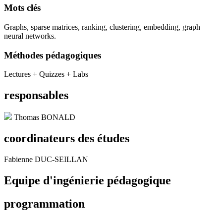
Mots clés
Graphs, sparse matrices, ranking, clustering, embedding, graph
neural networks.
Méthodes pédagogiques
Lectures + Quizzes + Labs
responsables
Thomas BONALD
coordinateurs des études
Fabienne DUC-SEILLAN
Equipe d'ingénierie pédagogique
programmation