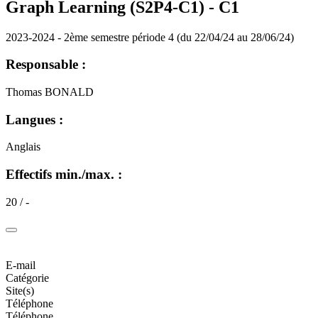
Graph Learning (S2P4-C1) -
C1
2023-2024 - 2ème semestre période 4 (du 22/04/24 au 28/06/24)
Responsable :
Thomas BONALD
Langues :
Anglais
Effectifs min./max. :
20 / -
E-mail
Catégorie
Site(s)
Téléphone
Téléphone