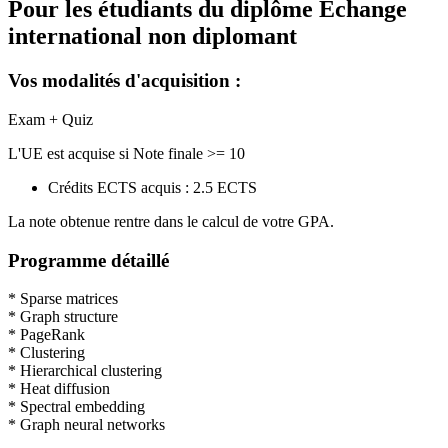
Pour les étudiants du diplôme
Echange
international non diplomant
Vos modalités d'acquisition :
Exam + Quiz
L'UE est acquise si Note finale >= 10
Crédits ECTS acquis : 2.5 ECTS
La note obtenue rentre dans le calcul de votre GPA.
Programme détaillé
* Sparse matrices
* Graph structure
* PageRank
* Clustering
* Hierarchical clustering
* Heat diffusion
* Spectral embedding
* Graph neural networks