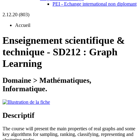
PEI - Echange international non diplomant
2.12.20 (803)
Accueil
Enseignement scientifique &
technique
-
SD212 :
Graph
Learning
Domaine > Mathématiques,
Informatique.
Descriptif
The course will present the main properties of real graphs and some
key algorithms for sampling, ranking, classifying, representing and
clustering nodes.