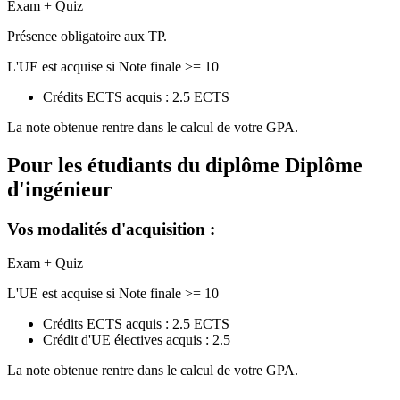
Exam + Quiz
Présence obligatoire aux TP.
L'UE est acquise si Note finale >= 10
Crédits ECTS acquis : 2.5 ECTS
La note obtenue rentre dans le calcul de votre GPA.
Pour les étudiants du diplôme
Diplôme
d'ingénieur
Vos modalités d'acquisition :
Exam + Quiz
L'UE est acquise si Note finale >= 10
Crédits ECTS acquis : 2.5 ECTS
Crédit d'UE électives acquis : 2.5
La note obtenue rentre dans le calcul de votre GPA.