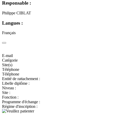
Responsable :
Philippe CIBLAT
Langues :
Français
E-mail
Catégorie
Site(s)
Téléphone
Téléphone
Entité de rattachement :
Libelle diplôme :
Niveau :
Site :
Fonction :
Programme d'échange :
Régime d'inscription :