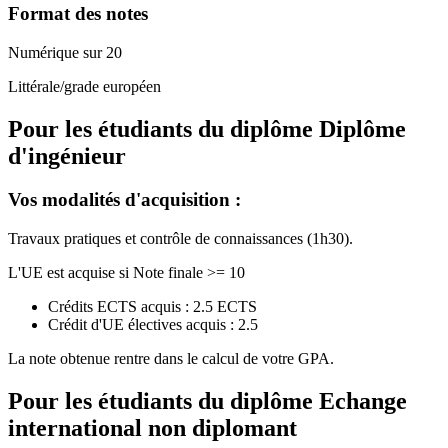
Format des notes
Numérique sur 20
Littérale/grade européen
Pour les étudiants du diplôme
Diplôme
d'ingénieur
Vos modalités d'acquisition :
Travaux pratiques et contrôle de connaissances (1h30).
L'UE est acquise si Note finale >= 10
Crédits ECTS acquis : 2.5 ECTS
Crédit d'UE électives acquis : 2.5
La note obtenue rentre dans le calcul de votre GPA.
Pour les étudiants du diplôme
Echange
international non diplomant