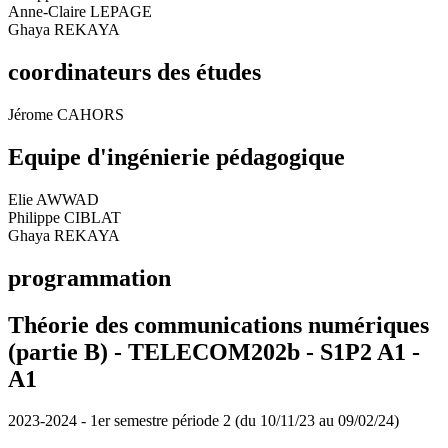
Anne-Claire LEPAGE
Ghaya REKAYA
coordinateurs des études
Jérome CAHORS
Equipe d'ingénierie pédagogique
Elie AWWAD
Philippe CIBLAT
Ghaya REKAYA
programmation
Théorie des communications numériques
(partie B) - TELECOM202b - S1P2 A1 -
A1
2023-2024 - 1er semestre période 2 (du 10/11/23 au 09/02/24)