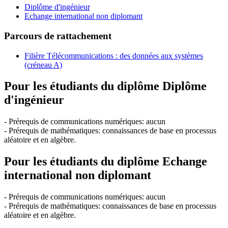
Diplôme d'ingénieur
Echange international non diplomant
Parcours de rattachement
Filière Télécommunications : des données aux systèmes
(créneau A)
Pour les étudiants du diplôme
Diplôme
d'ingénieur
- Prérequis de communications numériques: aucun
- Prérequis de mathématiques: connaissances de base en processus
aléatoire et en algèbre.
Pour les étudiants du diplôme
Echange
international non diplomant
- Prérequis de communications numériques: aucun
- Prérequis de mathématiques: connaissances de base en processus
aléatoire et en algèbre.