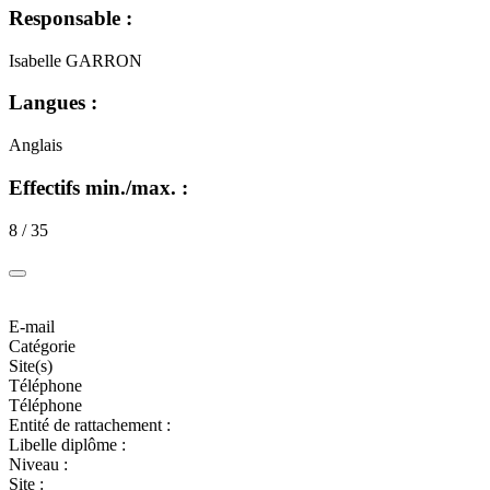
Responsable :
Isabelle GARRON
Langues :
Anglais
Effectifs min./max. :
8 / 35
E-mail
Catégorie
Site(s)
Téléphone
Téléphone
Entité de rattachement :
Libelle diplôme :
Niveau :
Site :