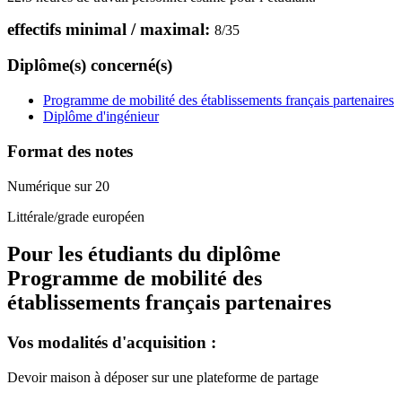
effectifs minimal / maximal:
8
/
35
Diplôme(s) concerné(s)
Programme de mobilité des établissements français partenaires
Diplôme d'ingénieur
Format des notes
Numérique sur 20
Littérale/grade européen
Pour les étudiants du diplôme
Programme de mobilité des
établissements français partenaires
Vos modalités d'acquisition :
Devoir maison à déposer sur une plateforme de partage