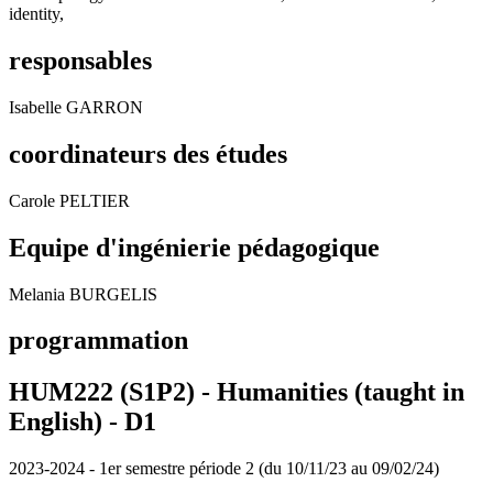
identity,
responsables
Isabelle GARRON
coordinateurs des études
Carole PELTIER
Equipe d'ingénierie pédagogique
Melania BURGELIS
programmation
HUM222 (S1P2) - Humanities (taught in
English) -
D1
2023-2024 - 1er semestre période 2 (du 10/11/23 au 09/02/24)