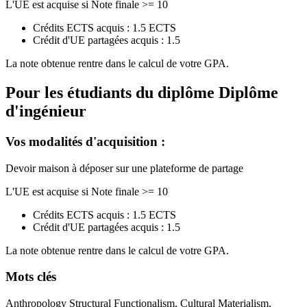
L'UE est acquise si Note finale >= 10
Crédits ECTS acquis : 1.5 ECTS
Crédit d'UE partagées acquis : 1.5
La note obtenue rentre dans le calcul de votre GPA.
Pour les étudiants du diplôme
Diplôme
d'ingénieur
Vos modalités d'acquisition :
Devoir maison à déposer sur une plateforme de partage
L'UE est acquise si Note finale >= 10
Crédits ECTS acquis : 1.5 ECTS
Crédit d'UE partagées acquis : 1.5
La note obtenue rentre dans le calcul de votre GPA.
Mots clés
Anthropology Structural Functionalism, Cultural Materialism,