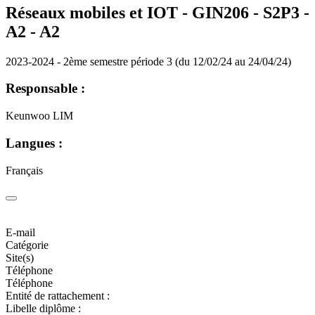
Réseaux mobiles et IOT - GIN206 - S2P3 -
A2 -
A2
2023-2024 - 2ème semestre période 3 (du 12/02/24 au 24/04/24)
Responsable :
Keunwoo LIM
Langues :
Français
E-mail
Catégorie
Site(s)
Téléphone
Téléphone
Entité de rattachement :
Libelle diplôme :