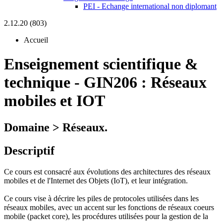
PEI - Echange international non diplomant
2.12.20 (803)
Accueil
Enseignement scientifique &
technique
-
GIN206 :
Réseaux
mobiles et IOT
Domaine > Réseaux.
Descriptif
Ce cours est consacré aux évolutions des architectures des réseaux
mobiles et de l'Internet des Objets (IoT), et leur intégration.
Ce cours vise à décrire les piles de protocoles utilisées dans les
réseaux mobiles, avec un accent sur les fonctions de réseaux coeurs
mobile (packet core), les procédures utilisées pour la gestion de la