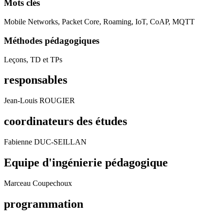
Mots clés
Mobile Networks, Packet Core, Roaming, IoT, CoAP, MQTT
Méthodes pédagogiques
Leçons, TD et TPs
responsables
Jean-Louis ROUGIER
coordinateurs des études
Fabienne DUC-SEILLAN
Equipe d'ingénierie pédagogique
Marceau Coupechoux
programmation