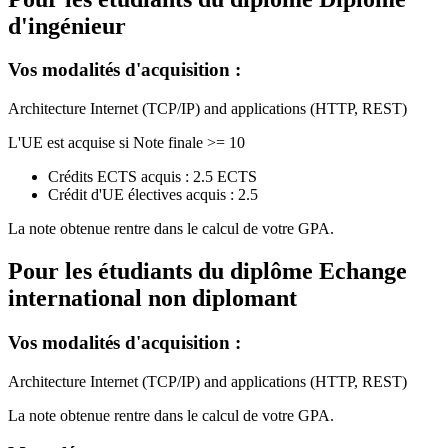
d'ingénieur
Vos modalités d'acquisition :
Architecture Internet (TCP/IP) and applications (HTTP, REST)
L'UE est acquise si Note finale >= 10
Crédits ECTS acquis : 2.5 ECTS
Crédit d'UE électives acquis : 2.5
La note obtenue rentre dans le calcul de votre GPA.
Pour les étudiants du diplôme
Echange
international non diplomant
Vos modalités d'acquisition :
Architecture Internet (TCP/IP) and applications (HTTP, REST)
La note obtenue rentre dans le calcul de votre GPA.