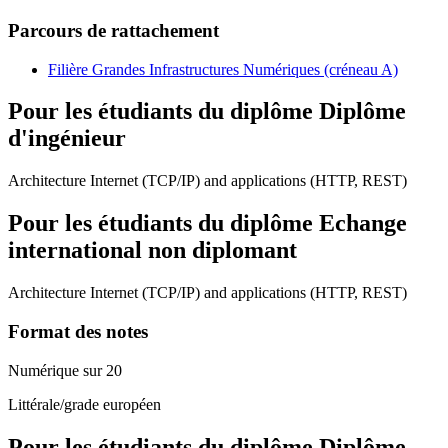
Parcours de rattachement
Filière Grandes Infrastructures Numériques (créneau A)
Pour les étudiants du diplôme
Diplôme
d'ingénieur
Architecture Internet (TCP/IP) and applications (HTTP, REST)
Pour les étudiants du diplôme
Echange
international non diplomant
Architecture Internet (TCP/IP) and applications (HTTP, REST)
Format des notes
Numérique sur 20
Littérale/grade européen
Pour les étudiants du diplôme
Diplôme