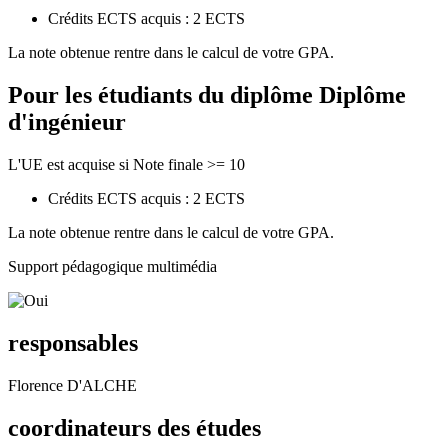
Crédits ECTS acquis : 2 ECTS
La note obtenue rentre dans le calcul de votre GPA.
Pour les étudiants du diplôme
Diplôme
d'ingénieur
L'UE est acquise si Note finale >= 10
Crédits ECTS acquis : 2 ECTS
La note obtenue rentre dans le calcul de votre GPA.
Support pédagogique multimédia
responsables
Florence D'ALCHE
coordinateurs des études