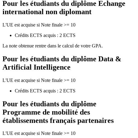
Pour les étudiants du diplôme
Echange
international non diplomant
L'UE est acquise si Note finale >= 10
Crédits ECTS acquis : 2 ECTS
La note obtenue rentre dans le calcul de votre GPA.
Pour les étudiants du diplôme
Data &
Artificial Intelligence
L'UE est acquise si Note finale >= 10
Crédits ECTS acquis : 2 ECTS
Pour les étudiants du diplôme
Programme de mobilité des
établissements français partenaires
L'UE est acquise si Note finale >= 10