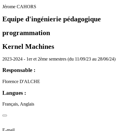
Jérome CAHORS
Equipe d'ingénierie pédagogique
programmation
Kernel Machines
2023-2024 - 1er et 2ème semestres (du 11/09/23 au 28/06/24)
Responsable :
Florence D'ALCHE
Langues :
Français, Anglais
E-mail