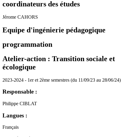
coordinateurs des études
Jérome CAHORS
Equipe d'ingénierie pédagogique
programmation
Atelier-action : Transition sociale et
écologique
2023-2024 - 1er et 2ème semestres (du 11/09/23 au 28/06/24)
Responsable :
Philippe CIBLAT
Langues :
Français