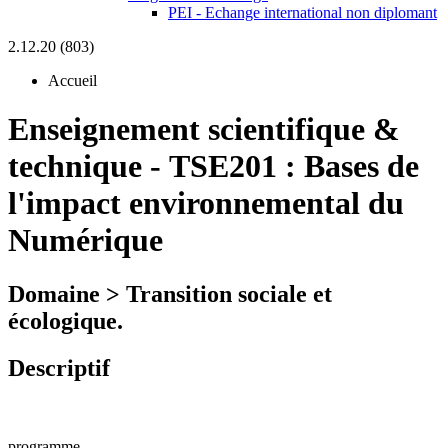
PEI - Echange international non diplomant
2.12.20 (803)
Accueil
Enseignement scientifique &
technique
-
TSE201 :
Bases de
l'impact environnemental du
Numérique
Domaine > Transition sociale et
écologique.
Descriptif
programme