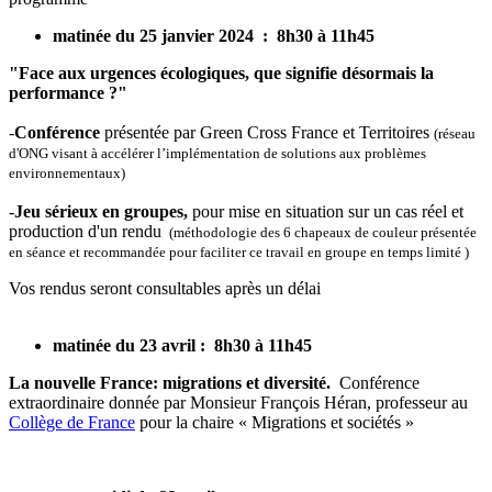
matinée du 25 janvier 2024 : 8h30 à 11h45
"Face aux urgences écologiques, que signifie désormais la
performance ?"
-
Conférence
présentée par Green Cross France et Territoires
(réseau
d'ONG visant à accélérer l’implémentation de solutions aux problèmes
environnementaux)
-
Jeu
sérieux en groupes,
pour mise en situation sur un cas réel et
production d'un rendu
(méthodologie des 6 chapeaux de couleur présentée
en séance et recommandée pour faciliter ce travail en groupe en temps limité )
Vos rendus seront consultables après un délai
matinée du 23 avril : 8h30 à 11h45
La nouvelle France: migrations et diversité.
Conférence
extraordinaire donnée par Monsieur François Héran, professeur au
Collège de France
pour la chaire « Migrations et sociétés »