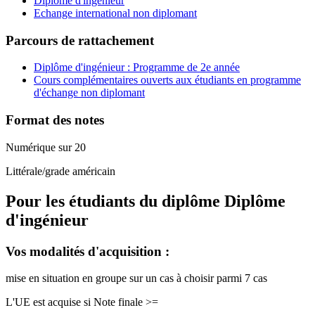
Diplôme d'ingénieur
Echange international non diplomant
Parcours de rattachement
Diplôme d'ingénieur : Programme de 2e année
Cours complémentaires ouverts aux étudiants en programme
d'échange non diplomant
Format des notes
Numérique sur 20
Littérale/grade américain
Pour les étudiants du diplôme
Diplôme
d'ingénieur
Vos modalités d'acquisition :
mise en situation en groupe sur un cas à choisir parmi 7 cas
L'UE est acquise si Note finale >=