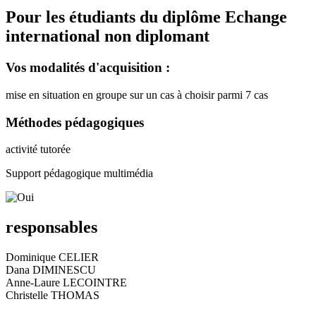
Pour les étudiants du diplôme
Echange
international non diplomant
Vos modalités d'acquisition :
mise en situation en groupe sur un cas à choisir parmi 7 cas
Méthodes pédagogiques
activité tutorée
Support pédagogique multimédia
responsables
Dominique CELIER
Dana DIMINESCU
Anne-Laure LECOINTRE
Christelle THOMAS