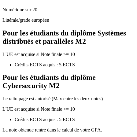
Numérique sur 20
Littérale/grade européen
Pour les étudiants du diplôme
Systèmes
distribués et parallèles M2
L'UE est acquise si Note finale >= 10
Crédits ECTS acquis : 5 ECTS
Pour les étudiants du diplôme
Cybersecurity M2
Le rattrapage est autorisé (Max entre les deux notes)
L'UE est acquise si Note finale >= 10
Crédits ECTS acquis : 5 ECTS
La note obtenue rentre dans le calcul de votre GPA.