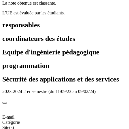
La note obtenue est classante.
L'UE est évaluée par les étudiants.
responsables
coordinateurs des études
Equipe d'ingénierie pédagogique
programmation
Sécurité des applications et des services
2023-2024 -1er semestre (du 11/09/23 au 09/02/24)
E-mail
Catégorie
Site(s)