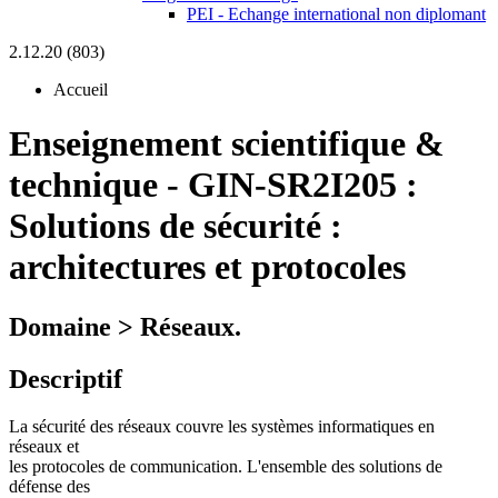
PEI - Echange international non diplomant
2.12.20 (803)
Accueil
Enseignement scientifique &
technique
-
GIN-SR2I205 :
Solutions de sécurité :
architectures et protocoles
Domaine > Réseaux.
Descriptif
La sécurité des réseaux couvre les systèmes informatiques en
réseaux et
les protocoles de communication. L'ensemble des solutions de
défense des