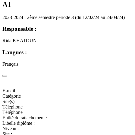
A1
2023-2024 - 2ème semestre période 3 (du 12/02/24 au 24/04/24)
Responsable :
Rida KHATOUN
Langues :
Français
E-mail
Catégorie
Site(s)
Téléphone
Téléphone
Entité de rattachement :
Libelle diplôme :
Niveau :
Site :