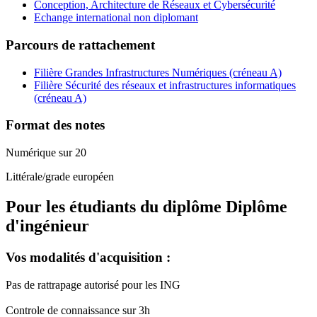
Conception, Architecture de Réseaux et Cybersécurité
Echange international non diplomant
Parcours de rattachement
Filière Grandes Infrastructures Numériques (créneau A)
Filière Sécurité des réseaux et infrastructures informatiques
(créneau A)
Format des notes
Numérique sur 20
Littérale/grade européen
Pour les étudiants du diplôme
Diplôme
d'ingénieur
Vos modalités d'acquisition :
Pas de rattrapage autorisé pour les ING
Controle de connaissance sur 3h