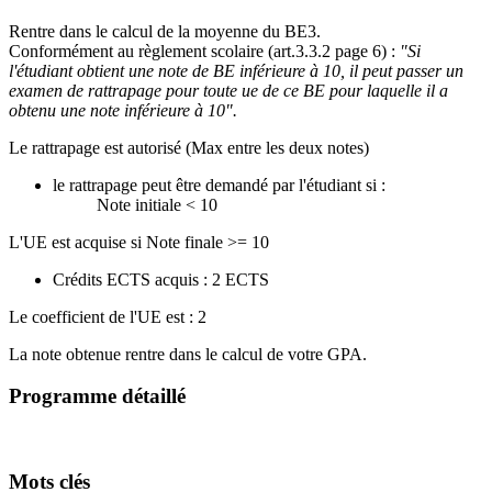
Rentre dans le calcul de la moyenne du BE3.
Conformément au règlement scolaire (art.3.3.2 page 6) :
"Si
l'étudiant obtient une note de BE inférieure à 10, il peut passer un
examen de rattrapage pour toute ue de ce BE pour laquelle il a
obtenu une note inférieure à 10".
Le rattrapage est autorisé (Max entre les deux notes)
le rattrapage peut être demandé par l'étudiant si :
Note initiale < 10
L'UE est acquise si Note finale >= 10
Crédits ECTS acquis : 2 ECTS
Le coefficient de l'UE est : 2
La note obtenue rentre dans le calcul de votre GPA.
Programme détaillé
Mots clés