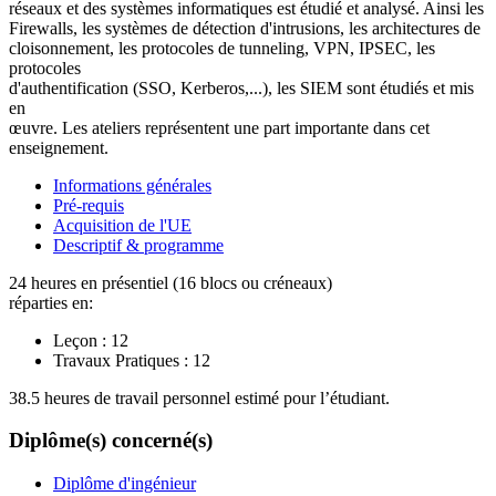
réseaux et des systèmes informatiques est étudié et analysé. Ainsi les
Firewalls, les systèmes de détection d'intrusions, les architectures de
cloisonnement, les protocoles de tunneling, VPN, IPSEC, les
protocoles
d'authentification (SSO, Kerberos,...), les SIEM sont étudiés et mis
en
œuvre. Les ateliers représentent une part importante dans cet
enseignement.
Informations générales
Pré-requis
Acquisition de l'UE
Descriptif & programme
24 heures en présentiel (16 blocs ou créneaux)
réparties en:
Leçon :
12
Travaux Pratiques :
12
38.5 heures de travail personnel estimé pour l’étudiant.
Diplôme(s) concerné(s)
Diplôme d'ingénieur