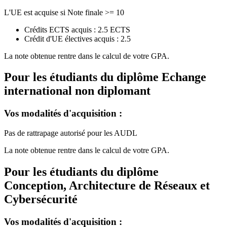
L'UE est acquise si Note finale >= 10
Crédits ECTS acquis : 2.5 ECTS
Crédit d'UE électives acquis : 2.5
La note obtenue rentre dans le calcul de votre GPA.
Pour les étudiants du diplôme
Echange
international non diplomant
Vos modalités d'acquisition :
Pas de rattrapage autorisé pour les AUDL
La note obtenue rentre dans le calcul de votre GPA.
Pour les étudiants du diplôme
Conception, Architecture de Réseaux et
Cybersécurité
Vos modalités d'acquisition :