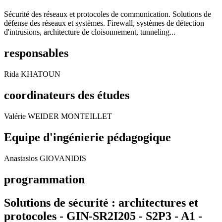
Sécurité des réseaux et protocoles de communication. Solutions de
défense des réseaux et systèmes. Firewall, systèmes de détection
d'intrusions, architecture de cloisonnement, tunneling...
responsables
Rida KHATOUN
coordinateurs des études
Valérie WEIDER MONTEILLET
Equipe d'ingénierie pédagogique
Anastasios GIOVANIDIS
programmation
Solutions de sécurité : architectures et
protocoles - GIN-SR2I205 - S2P3 - A1 -