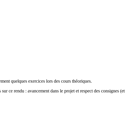
ement quelques exercices lors des cours théoriques.
 sur ce rendu : avancement dans le projet et respect des consignes (et