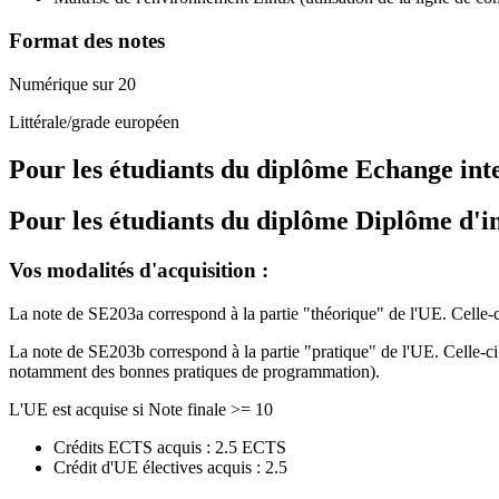
Format des notes
Numérique sur 20
Littérale/grade européen
Pour les étudiants du diplôme
Echange int
Pour les étudiants du diplôme
Diplôme d'i
Vos modalités d'acquisition :
La note de SE203a correspond à la partie "théorique" de l'UE. Celle-c
La note de SE203b correspond à la partie "pratique" de l'UE. Celle-ci 
notamment des bonnes pratiques de programmation).
L'UE est acquise si Note finale >= 10
Crédits ECTS acquis : 2.5 ECTS
Crédit d'UE électives acquis : 2.5