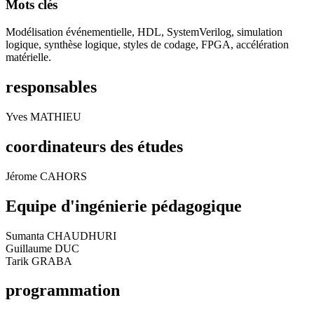
Mots clés
Modélisation événementielle, HDL, SystemVerilog, simulation
logique, synthèse logique, styles de codage, FPGA, accélération
matérielle.
responsables
Yves MATHIEU
coordinateurs des études
Jérome CAHORS
Equipe d'ingénierie pédagogique
Sumanta CHAUDHURI
Guillaume DUC
Tarik GRABA
programmation