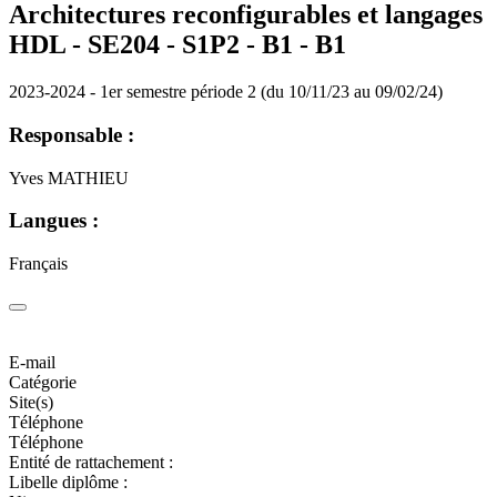
Architectures reconfigurables et langages
HDL - SE204 - S1P2 - B1 -
B1
2023-2024 - 1er semestre période 2 (du 10/11/23 au 09/02/24)
Responsable :
Yves MATHIEU
Langues :
Français
E-mail
Catégorie
Site(s)
Téléphone
Téléphone
Entité de rattachement :
Libelle diplôme :