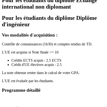
Pour les étudiants du diplôme
Echange
international non diplomant
Pour les étudiants du diplôme
Diplôme
d'ingénieur
Vos modalités d'acquisition :
Contrôle de connaissances (1h30) et comptes rendus de TD.
L'UE est acquise si Note finale >= 10
Crédits ECTS acquis : 2.5 ECTS
Crédit d'UE électives acquis : 2.5
La note obtenue rentre dans le calcul de votre GPA.
L'UE est évaluée par les étudiants.
Programme détaillé