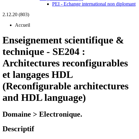
PEI - Echange international non diplomant
2.12.20 (803)
Accueil
Enseignement scientifique &
technique
-
SE204 :
Architectures reconfigurables
et langages HDL
(Reconfigurable architectures
and HDL language)
Domaine > Electronique.
Descriptif