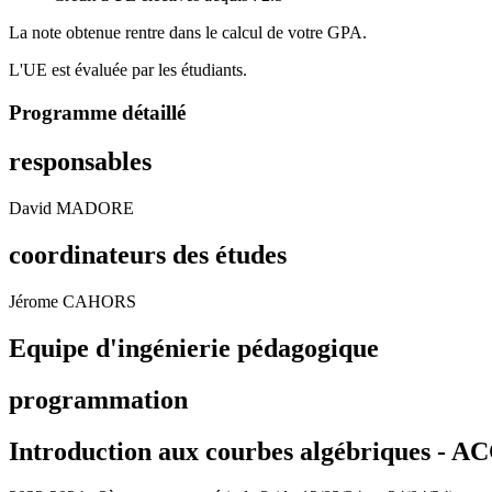
La note obtenue rentre dans le calcul de votre GPA.
L'UE est évaluée par les étudiants.
Programme détaillé
responsables
David MADORE
coordinateurs des études
Jérome CAHORS
Equipe d'ingénierie pédagogique
programmation
Introduction aux courbes algébriques - 