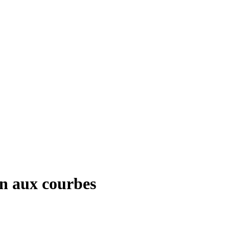
on aux courbes