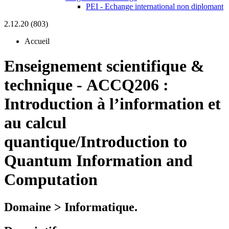
PEI - Echange international non diplomant
2.12.20 (803)
Accueil
Enseignement scientifique &
technique
-
ACCQ206 :
Introduction à l’information et
au calcul
quantique/Introduction to
Quantum Information and
Computation
Domaine > Informatique.