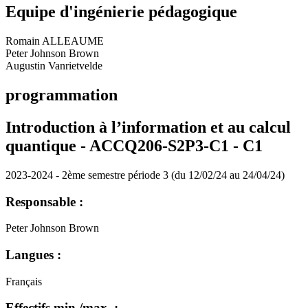
Equipe d'ingénierie pédagogique
Romain ALLEAUME
Peter Johnson Brown
Augustin Vanrietvelde
programmation
Introduction à l’information et au calcul
quantique - ACCQ206-S2P3-C1 -
C1
2023-2024 - 2ème semestre période 3 (du 12/02/24 au 24/04/24)
Responsable :
Peter Johnson Brown
Langues :
Français
Effectifs min./max. :