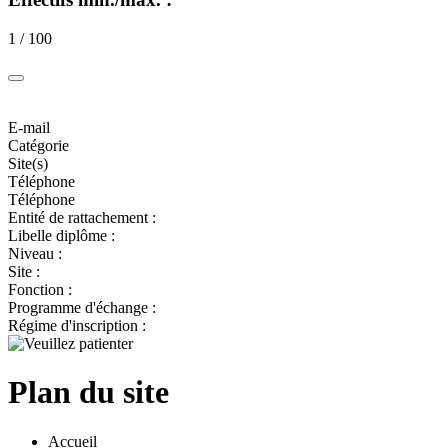
1 / 100
E-mail
Catégorie
Site(s)
Téléphone
Téléphone
Entité de rattachement :
Libelle diplôme :
Niveau :
Site :
Fonction :
Programme d'échange :
Régime d'inscription :
Plan du site
Accueil