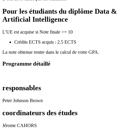
Pour les étudiants du diplôme
Data &
Artificial Intelligence
L'UE est acquise si Note finale >= 10
Crédits ECTS acquis : 2.5 ECTS
La note obtenue rentre dans le calcul de votre GPA.
Programme détaillé
responsables
Peter Johnson Brown
coordinateurs des études
Jérome CAHORS