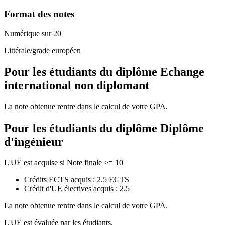
Format des notes
Numérique sur 20
Littérale/grade européen
Pour les étudiants du diplôme
Echange
international non diplomant
La note obtenue rentre dans le calcul de votre GPA.
Pour les étudiants du diplôme
Diplôme
d'ingénieur
L'UE est acquise si Note finale >= 10
Crédits ECTS acquis : 2.5 ECTS
Crédit d'UE électives acquis : 2.5
La note obtenue rentre dans le calcul de votre GPA.
L'UE est évaluée par les étudiants.