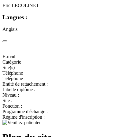
Eric LECOLINET
Langues :
Anglais
E-mail
Catégorie
Site(s)
Téléphone
Téléphone
Entité de rattachement :
Libelle diplôme :
Niveau :
Site :
Fonction :
Programme d'échange :
Régime d'inscription :