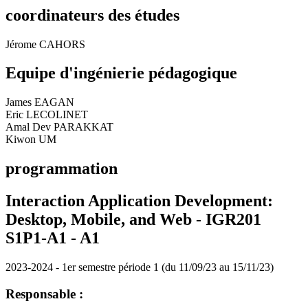
coordinateurs des études
Jérome CAHORS
Equipe d'ingénierie pédagogique
James EAGAN
Eric LECOLINET
Amal Dev PARAKKAT
Kiwon UM
programmation
Interaction Application Development:
Desktop, Mobile, and Web - IGR201
S1P1-A1 -
A1
2023-2024 - 1er semestre période 1 (du 11/09/23 au 15/11/23)
Responsable :