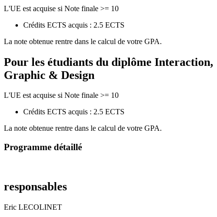
L'UE est acquise si Note finale >= 10
Crédits ECTS acquis : 2.5 ECTS
La note obtenue rentre dans le calcul de votre GPA.
Pour les étudiants du diplôme
Interaction,
Graphic & Design
L'UE est acquise si Note finale >= 10
Crédits ECTS acquis : 2.5 ECTS
La note obtenue rentre dans le calcul de votre GPA.
Programme détaillé
responsables
Eric LECOLINET