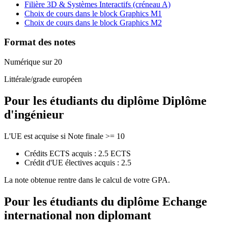
Filière 3D & Systèmes Interactifs (créneau A)
Choix de cours dans le block Graphics M1
Choix de cours dans le block Graphics M2
Format des notes
Numérique sur 20
Littérale/grade européen
Pour les étudiants du diplôme
Diplôme
d'ingénieur
L'UE est acquise si Note finale >= 10
Crédits ECTS acquis : 2.5 ECTS
Crédit d'UE électives acquis : 2.5
La note obtenue rentre dans le calcul de votre GPA.
Pour les étudiants du diplôme
Echange
international non diplomant