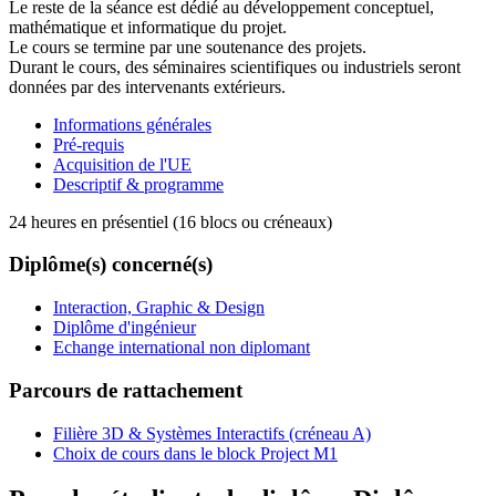
Le reste de la séance est dédié au développement conceptuel,
mathématique et informatique du projet.
Le cours se termine par une soutenance des projets.
Durant le cours, des séminaires scientifiques ou industriels seront
données par des intervenants extérieurs.
Informations générales
Pré-requis
Acquisition de l'UE
Descriptif & programme
24 heures en présentiel (16 blocs ou créneaux)
Diplôme(s) concerné(s)
Interaction, Graphic & Design
Diplôme d'ingénieur
Echange international non diplomant
Parcours de rattachement
Filière 3D & Systèmes Interactifs (créneau A)
Choix de cours dans le block Project M1