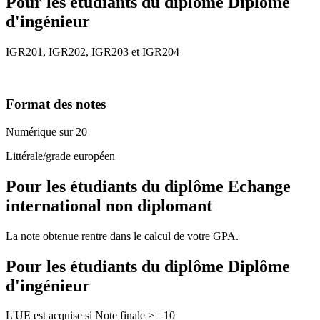
Pour les étudiants du diplôme
Diplôme
d'ingénieur
IGR201, IGR202, IGR203 et IGR204
Format des notes
Numérique sur 20
Littérale/grade européen
Pour les étudiants du diplôme
Echange
international non diplomant
La note obtenue rentre dans le calcul de votre GPA.
Pour les étudiants du diplôme
Diplôme
d'ingénieur
L'UE est acquise si Note finale >= 10