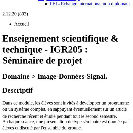
PEI - Echange international non diplomant
2.12.20 (803)
Accueil
Enseignement scientifique &
technique
-
IGR205 :
Séminaire de projet
Domaine > Image-Données-Signal.
Descriptif
Dans ce module, les élèves sont invités à développer un programme
ou un système complet, en sappuyant éventuellement sur un article
de recherche récent et étudié pendant tout le second semestre.
A chaque séance, une présentation de type séminaire est donnée par
élèves et discuté par l'ensemble du groupe.