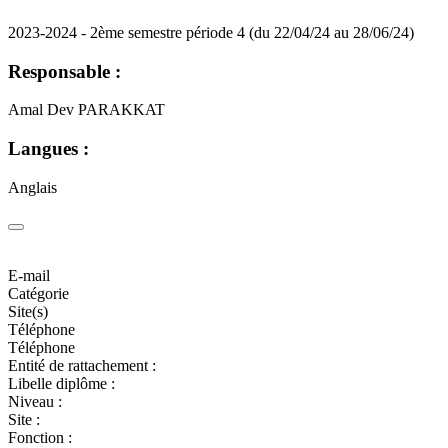
2023-2024 - 2ème semestre période 4 (du 22/04/24 au 28/06/24)
Responsable :
Amal Dev PARAKKAT
Langues :
Anglais
E-mail
Catégorie
Site(s)
Téléphone
Téléphone
Entité de rattachement :
Libelle diplôme :
Niveau :
Site :
Fonction :