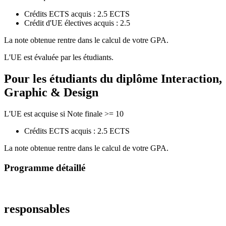
Crédits ECTS acquis : 2.5 ECTS
Crédit d'UE électives acquis : 2.5
La note obtenue rentre dans le calcul de votre GPA.
L'UE est évaluée par les étudiants.
Pour les étudiants du diplôme
Interaction,
Graphic & Design
L'UE est acquise si Note finale >= 10
Crédits ECTS acquis : 2.5 ECTS
La note obtenue rentre dans le calcul de votre GPA.
Programme détaillé
responsables