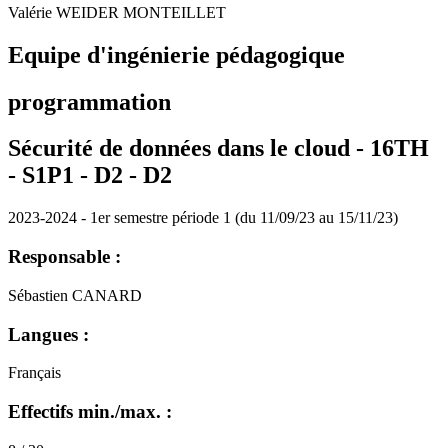
Valérie WEIDER MONTEILLET
Equipe d'ingénierie pédagogique
programmation
Sécurité de données dans le cloud - 16TH
- S1P1 - D2 -
D2
2023-2024 - 1er semestre période 1 (du 11/09/23 au 15/11/23)
Responsable :
Sébastien CANARD
Langues :
Français
Effectifs min./max. :