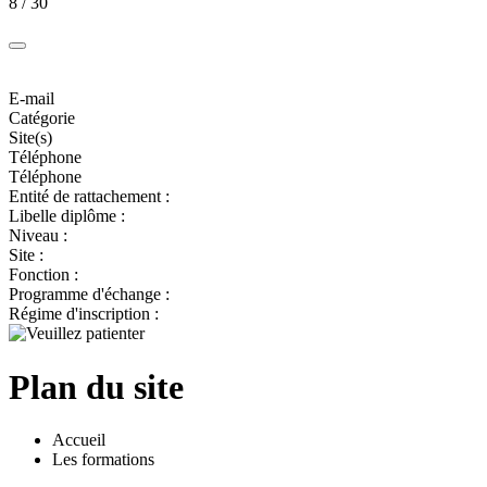
8 / 30
E-mail
Catégorie
Site(s)
Téléphone
Téléphone
Entité de rattachement :
Libelle diplôme :
Niveau :
Site :
Fonction :
Programme d'échange :
Régime d'inscription :
Plan du site
Accueil
Les formations