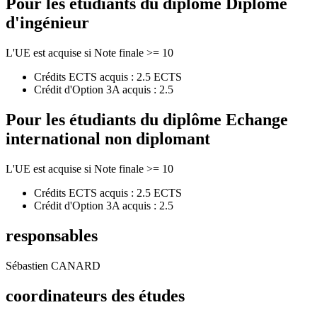
Pour les étudiants du diplôme
Diplôme
d'ingénieur
L'UE est acquise si Note finale >= 10
Crédits ECTS acquis : 2.5 ECTS
Crédit d'Option 3A acquis : 2.5
Pour les étudiants du diplôme
Echange
international non diplomant
L'UE est acquise si Note finale >= 10
Crédits ECTS acquis : 2.5 ECTS
Crédit d'Option 3A acquis : 2.5
responsables
Sébastien CANARD
coordinateurs des études