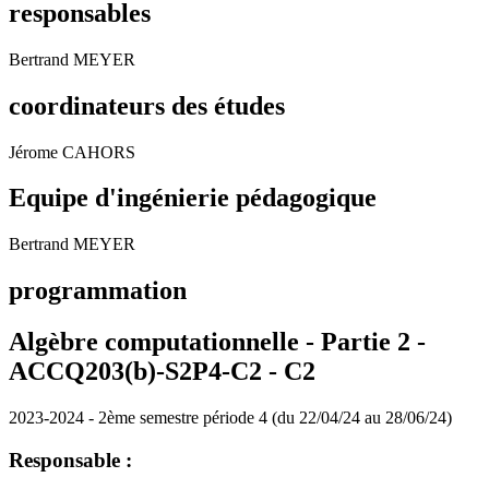
responsables
Bertrand MEYER
coordinateurs des études
Jérome CAHORS
Equipe d'ingénierie pédagogique
Bertrand MEYER
programmation
Algèbre computationnelle - Partie 2 -
ACCQ203(b)-S2P4-C2 -
C2
2023-2024 - 2ème semestre période 4 (du 22/04/24 au 28/06/24)
Responsable :