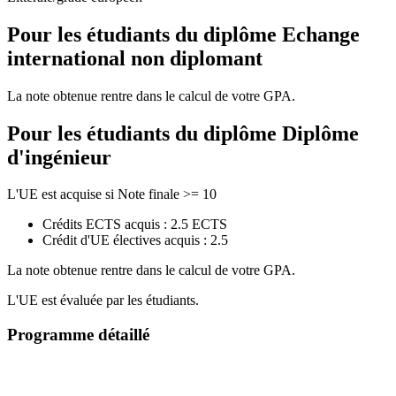
Pour les étudiants du diplôme
Echange
international non diplomant
La note obtenue rentre dans le calcul de votre GPA.
Pour les étudiants du diplôme
Diplôme
d'ingénieur
L'UE est acquise si Note finale >= 10
Crédits ECTS acquis : 2.5 ECTS
Crédit d'UE électives acquis : 2.5
La note obtenue rentre dans le calcul de votre GPA.
L'UE est évaluée par les étudiants.
Programme détaillé