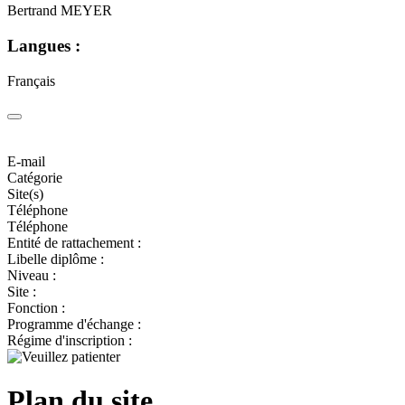
Bertrand MEYER
Langues :
Français
E-mail
Catégorie
Site(s)
Téléphone
Téléphone
Entité de rattachement :
Libelle diplôme :
Niveau :
Site :
Fonction :
Programme d'échange :
Régime d'inscription :
Plan du site