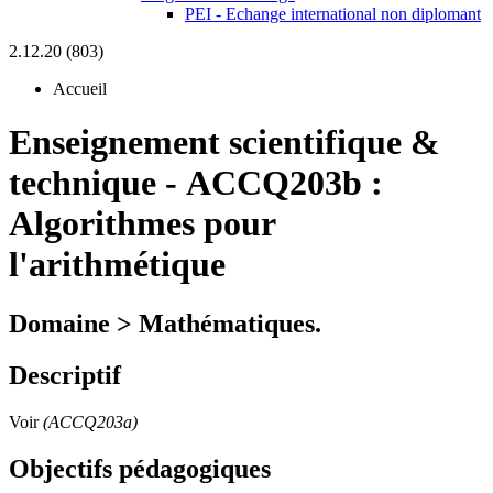
PEI - Echange international non diplomant
2.12.20 (803)
Accueil
Enseignement scientifique &
technique
-
ACCQ203b :
Algorithmes pour
l'arithmétique
Domaine > Mathématiques.
Descriptif
Voir
(ACCQ203a)
Objectifs pédagogiques