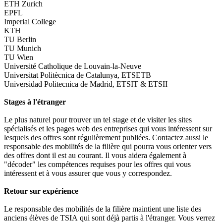
ETH Zurich
EPFL
Imperial College
KTH
TU Berlin
TU Munich
TU Wien
Université Catholique de Louvain-la-Neuve
Universitat Politècnica de Catalunya, ETSETB
Universidad Politecnica de Madrid, ETSIT & ETSII
Stages à l'étranger
Le plus naturel pour trouver un tel stage et de visiter les sites
spécialisés et les pages web des entreprises qui vous intéressent sur
lesquels des offres sont régulièrement publiées. Contactez aussi le
responsable des mobilités de la filière qui pourra vous orienter vers
des offres dont il est au courant. Il vous aidera également à
"décoder" les compétences requises pour les offres qui vous
intéressent et à vous assurer que vous y correspondez.
Retour sur expérience
Le responsable des mobilités de la filière maintient une liste des
anciens élèves de TSIA qui sont déjà partis à l'étranger. Vous verrez