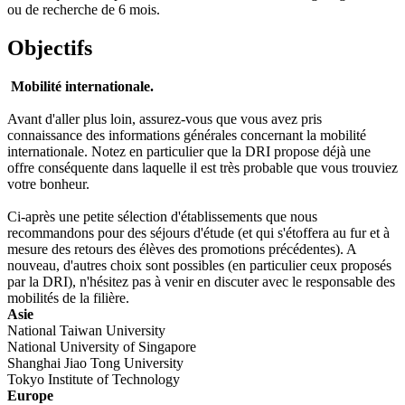
ou de recherche de 6 mois.
Objectifs
Mobilité internationale.
Avant d'aller plus loin, assurez-vous que vous avez pris
connaissance des informations générales concernant la mobilité
internationale. Notez en particulier que la DRI propose déjà une
offre conséquente dans laquelle il est très probable que vous trouviez
votre bonheur.
Ci-après une petite sélection d'établissements que nous
recommandons pour des séjours d'étude (et qui s'étoffera au fur et à
mesure des retours des élèves des promotions précédentes). A
nouveau, d'autres choix sont possibles (en particulier ceux proposés
par la DRI), n'hésitez pas à venir en discuter avec le responsable des
mobilités de la filière.
Asie
National Taiwan University
National University of Singapore
Shanghai Jiao Tong University
Tokyo Institute of Technology
Europe