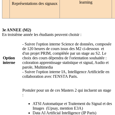
learning
Représentations des signaux
3e ANNEE (M2)
En troisième année les étudiants peuvent choisir :
- Suivre l'option interne Science de données, composée
de 120 heures de cours issus des M2 ci-dessous et
d'un projet PRIM, complétée par un stage au S2. Le
Option
choix des cours dépendra de l'orientation souhaitée :
interne
coloration apprentissage statistique et signal, Audio et
parole, Multimedia
- Suivre l'option interne IA, Intelligence Artificielle en
collaboration avec l'ENSTA Paris.
Postuler pour un de ces Masters 2 qui incluent un stage
:
ATSI Automatique et Traitement du Signal et des
Images (Upsay, mention E3A)
Data AI Artificial Intelligence (IP Paris)