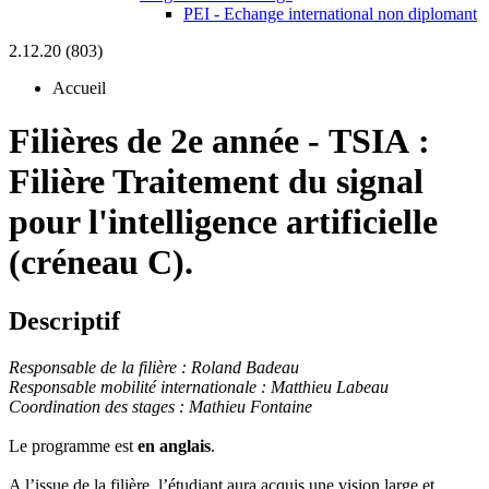
PEI - Echange international non diplomant
2.12.20 (803)
Accueil
Filières de 2e année
-
TSIA :
Filière Traitement du signal
pour l'intelligence artificielle
(créneau C).
Descriptif
Responsable de la filière : Roland Badeau
Responsable mobilité internationale : Matthieu Labeau
Coordination des stages : Mathieu Fontaine
Le programme est
en anglais
.
A l’issue de la filière, l’étudiant aura acquis une vision large et