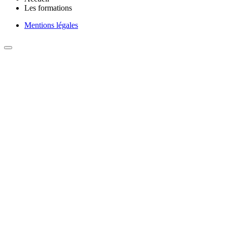
Les formations
Mentions légales