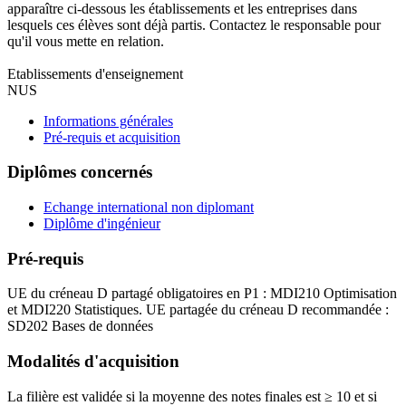
apparaître ci-dessous les établissements et les entreprises dans
lesquels ces élèves sont déjà partis. Contactez le responsable pour
qu'il vous mette en relation.
Etablissements d'enseignement
NUS
Informations générales
Pré-requis et acquisition
Diplômes concernés
Echange international non diplomant
Diplôme d'ingénieur
Pré-requis
UE du créneau D partagé obligatoires en P1 : MDI210 Optimisation
et MDI220 Statistiques. UE partagée du créneau D recommandée :
SD202 Bases de données
Modalités d'acquisition
La filière est validée si la moyenne des notes finales est ≥ 10 et si