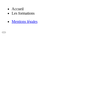
Accueil
Les formations
Mentions légales