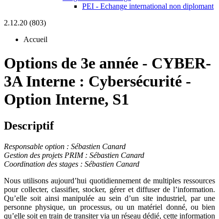
PEI - Echange international non diplomant
2.12.20 (803)
Accueil
Options de 3e année
-
CYBER-
3A Interne :
Cybersécurité -
Option Interne, S1
Descriptif
Responsable option : Sébastien Canard
Gestion des projets PRIM : Sébastien Canard
Coordination des stages : Sébastien Canard
Nous utilisons aujourd’hui quotidiennement de multiples ressources
pour collecter, classifier, stocker, gérer et diffuser de l’information.
Qu’elle soit ainsi manipulée au sein d’un site industriel, par une
personne physique, un processus, ou un matériel donné, ou bien
qu’elle soit en train de transiter via un réseau dédié, cette information