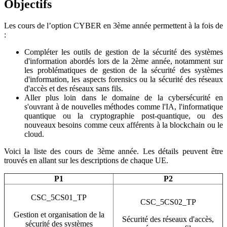
Objectifs
Les cours de l’option CYBER en 3ème année permettent à la fois de
:
Compléter les outils de gestion de la sécurité des systèmes
d'information abordés lors de la 2ème année, notamment sur
les problématiques de gestion de la sécurité des systèmes
d'information, les aspects forensics ou la sécurité des réseaux
d'accès et des réseaux sans fils.
Aller plus loin dans le domaine de la cybersécurité en
s'ouvrant à de nouvelles méthodes comme l'IA, l'informatique
quantique ou la cryptographie post-quantique, ou des
nouveaux besoins comme ceux afférents à la blockchain ou le
cloud.
Voici la liste des cours de 3ème année. Les détails peuvent être
trouvés en allant sur les descriptions de chaque UE.
P1
P2
CSC_5CS01_TP
CSC_5CS02_TP
Gestion et organisation de la
Sécurité des réseaux d'accès,
sécurité des systèmes