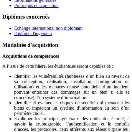
Informations générales
Pré-requis et acquisition
Diplômes concernés
Echange international non diplomant
Diplôme d'ingénieur
Modalités d'acquisition
Acquisitions de compétences
A l’issue de cette filière, les étudiants.es seront capables de :
Identifier les vulnérabilités (faiblesses d’un bien au niveau de
sa conception, réalisation, installation, configuration ou
utilisation) et les menaces (cause potentielle d’un incident,
pouvant entrainer des dommages sur un bien si elle se
concrétise) d’un système d’information.
Identifier et évaluer les risques de sécurité qui menacent les
biens et impactent un système d’information au sein d’un
périmètre choisi.
Expliquer les principes généraux des outils de sécurité, à
savoir la cryptographie, l’authentification et le contrôle
d’accès, les protocoles, ceux afférents aux réseaux (pare-feu,