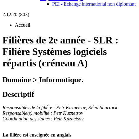
PEI - Echange international non diplomant
2.12.20 (803)
Accueil
Filières de 2e année
-
SLR :
Filière Systèmes logiciels
répartis (créneau A)
Domaine > Informatique.
Descriptif
Responsables de la filière : Petr Kuznetsov,
Rémi Sharrock
Responsable(s) mobilité : Petr Kuznetsov
Coordination des stages : Petr Kuznetsov
La filière est enseignée en anglais