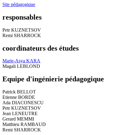
Site pédagogique
responsables
Petr KUZNETSOV
Remi SHARROCK
coordinateurs des études
Marie-Asya KARA
Magali LEBLOND
Equipe d'ingénierie pédagogique
Patrick BELLOT
Etienne BORDE
Ada DIACONESCU
Petr KUZNETSOV
Jean LENEUTRE
Gerard MEMMI
Matthieu RAMBAUD
Remi SHARROCK