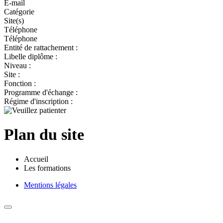
E-mail
Catégorie
Site(s)
Téléphone
Téléphone
Entité de rattachement :
Libelle diplôme :
Niveau :
Site :
Fonction :
Programme d'échange :
Régime d'inscription :
Plan du site
Accueil
Les formations
Mentions légales