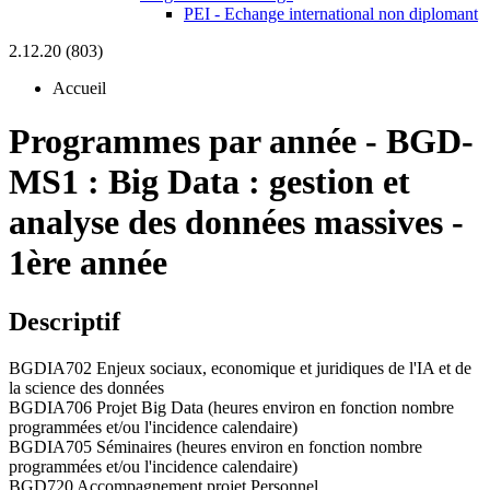
PEI - Echange international non diplomant
2.12.20 (803)
Accueil
Programmes par année
-
BGD-
MS1 :
Big Data : gestion et
analyse des données massives -
1ère année
Descriptif
BGDIA702 Enjeux sociaux, economique et juridiques de l'IA et de
la science des données
BGDIA706 Projet Big Data (heures environ en fonction nombre
programmées et/ou l'incidence calendaire)
BGDIA705 Séminaires (heures environ en fonction nombre
programmées et/ou l'incidence calendaire)
BGD720 Accompagnement projet Personnel