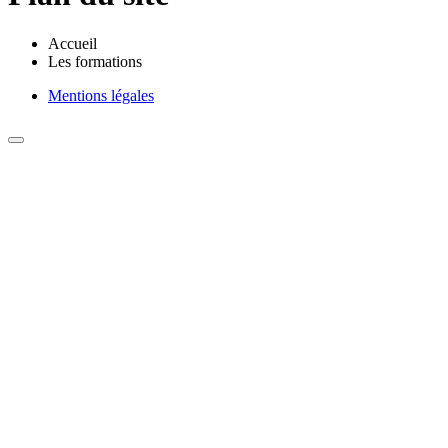
Accueil
Les formations
Mentions légales