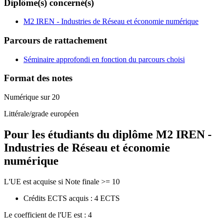
Diplôme(s) concerné(s)
M2 IREN - Industries de Réseau et économie numérique
Parcours de rattachement
Séminaire approfondi en fonction du parcours choisi
Format des notes
Numérique sur 20
Littérale/grade européen
Pour les étudiants du diplôme
M2 IREN -
Industries de Réseau et économie
numérique
L'UE est acquise si Note finale >= 10
Crédits ECTS acquis : 4 ECTS
Le coefficient de l'UE est : 4