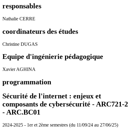
responsables
Nathalie CERRE
coordinateurs des études
Christine DUGAS
Equipe d'ingénierie pédagogique
Xavier AGHINA
programmation
Sécurité de l'internet : enjeux et
composants de cybersécurité - ARC721-2
- ARC.BC01
2024-2025 - 1er et 2ème semestres (du 11/09/24 au 27/06/25)