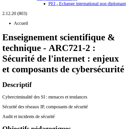
PEI - Echange international non diplomant
2.12.20 (803)
Accueil
Enseignement scientifique &
technique
-
ARC721-2 :
Sécurité de l'internet : enjeux
et composants de cybersécurité
Descriptif
Cybercriminalité des SI : menaces et tendances
Sécurité des réseaux IP, composants de sécurité
Audit et incidents de sécurité
Objectifs pédagogiques