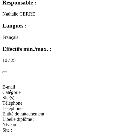
Responsable :
Nathalie CERRE
Langues :
Français
Effectifs min./max. :
10 / 25
E-mail
Catégorie
Site(s)
Téléphone
Téléphone
Entité de rattachement :
Libelle diplôme :
Niveau :
Site :