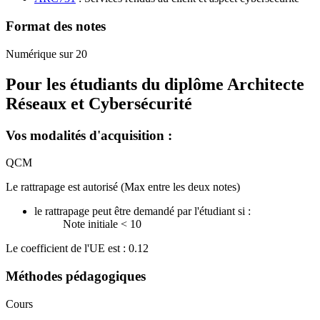
Format des notes
Numérique sur 20
Pour les étudiants du diplôme
Architecte
Réseaux et Cybersécurité
Vos modalités d'acquisition :
QCM
Le rattrapage est autorisé (Max entre les deux notes)
le rattrapage peut être demandé par l'étudiant si :
Note initiale < 10
Le coefficient de l'UE est : 0.12
Méthodes pédagogiques
Cours