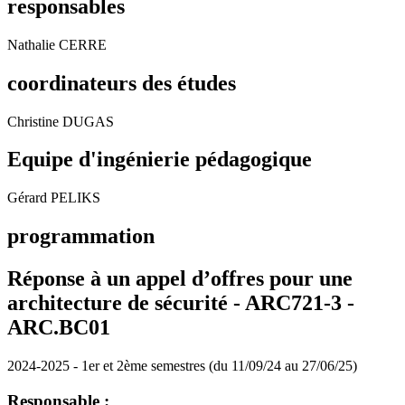
responsables
Nathalie CERRE
coordinateurs des études
Christine DUGAS
Equipe d'ingénierie pédagogique
Gérard PELIKS
programmation
Réponse à un appel d’offres pour une
architecture de sécurité - ARC721-3 -
ARC.BC01
2024-2025 - 1er et 2ème semestres (du 11/09/24 au 27/06/25)
Responsable :