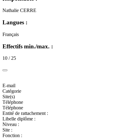
Nathalie CERRE
Langues :
Français
Effectifs min./max. :
10 / 25
E-mail
Catégorie
Site(s)
Téléphone
Téléphone
Entité de rattachement :
Libelle diplôme :
Niveau :
Site :
Fonction :