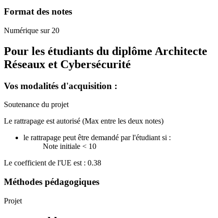
Format des notes
Numérique sur 20
Pour les étudiants du diplôme
Architecte
Réseaux et Cybersécurité
Vos modalités d'acquisition :
Soutenance du projet
Le rattrapage est autorisé (Max entre les deux notes)
le rattrapage peut être demandé par l'étudiant si :
Note initiale < 10
Le coefficient de l'UE est : 0.38
Méthodes pédagogiques
Projet