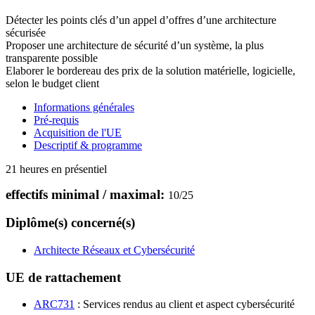
Détecter les points clés d’un appel d’offres d’une architecture
sécurisée
Proposer une architecture de sécurité d’un système, la plus
transparente possible
Elaborer le bordereau des prix de la solution matérielle, logicielle,
selon le budget client
Informations générales
Pré-requis
Acquisition de l'UE
Descriptif & programme
21 heures en présentiel
effectifs minimal / maximal:
10
/
25
Diplôme(s) concerné(s)
Architecte Réseaux et Cybersécurité
UE de rattachement
ARC731
: Services rendus au client et aspect cybersécurité