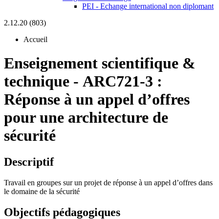
PEI - Echange international non diplomant
2.12.20 (803)
Accueil
Enseignement scientifique &
technique
-
ARC721-3 :
Réponse à un appel d’offres
pour une architecture de
sécurité
Descriptif
Travail en groupes sur un projet de réponse à un appel d’offres dans
le domaine de la sécurité
Objectifs pédagogiques