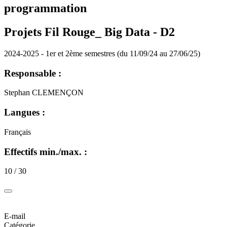
programmation
Projets Fil Rouge_ Big Data -
D2
2024-2025 - 1er et 2ème semestres (du 11/09/24 au 27/06/25)
Responsable :
Stephan CLEMENÇON
Langues :
Français
Effectifs min./max. :
10 / 30
E-mail
Catégorie