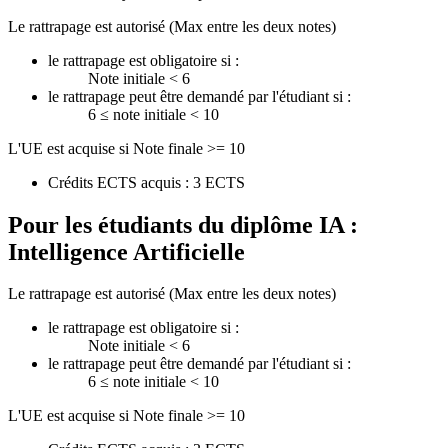
Le rattrapage est autorisé (Max entre les deux notes)
le rattrapage est obligatoire si :
Note initiale < 6
le rattrapage peut être demandé par l'étudiant si :
6 ≤ note initiale < 10
L'UE est acquise si Note finale >= 10
Crédits ECTS acquis : 3 ECTS
Pour les étudiants du diplôme
IA :
Intelligence Artificielle
Le rattrapage est autorisé (Max entre les deux notes)
le rattrapage est obligatoire si :
Note initiale < 6
le rattrapage peut être demandé par l'étudiant si :
6 ≤ note initiale < 10
L'UE est acquise si Note finale >= 10