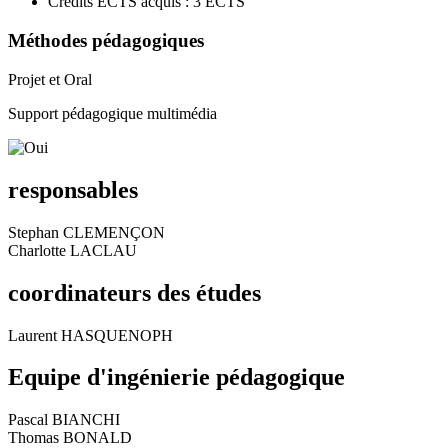
Crédits ECTS acquis : 3 ECTS
Méthodes pédagogiques
Projet et Oral
Support pédagogique multimédia
responsables
Stephan CLEMENÇON
Charlotte LACLAU
coordinateurs des études
Laurent HASQUENOPH
Equipe d'ingénierie pédagogique
Pascal BIANCHI
Thomas BONALD