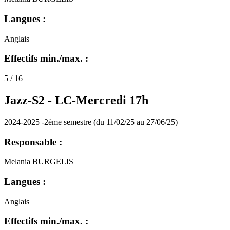
Langues :
Anglais
Effectifs min./max. :
5 / 16
Jazz-S2 -
LC-Mercredi 17h
2024-2025 -2ème semestre (du 11/02/25 au 27/06/25)
Responsable :
Melania BURGELIS
Langues :
Anglais
Effectifs min./max. :