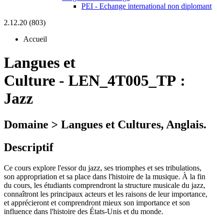
PEI - Echange international non diplomant
2.12.20 (803)
Accueil
Langues et
Culture
-
LEN_4T005_TP :
Jazz
Domaine > Langues et Cultures, Anglais.
Descriptif
Ce cours explore l'essor du jazz, ses triomphes et ses tribulations,
son appropriation et sa place dans l'histoire de la musique. À la fin
du cours, les étudiants comprendront la structure musicale du jazz,
connaîtront les principaux acteurs et les raisons de leur importance,
et apprécieront et comprendront mieux son importance et son
influence dans l'histoire des États-Unis et du monde.