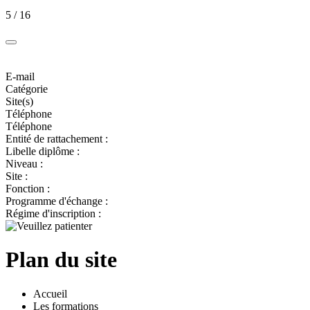
5 / 16
E-mail
Catégorie
Site(s)
Téléphone
Téléphone
Entité de rattachement :
Libelle diplôme :
Niveau :
Site :
Fonction :
Programme d'échange :
Régime d'inscription :
Plan du site
Accueil
Les formations