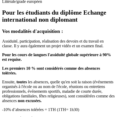
Littérale/grade européen
Pour les étudiants du diplôme
Echange
international non diplomant
Vos modalités d'acquisition :
Assiduité, participation, réalisation des devoirs et du travail en
classe. Il y aura également un projet vidéo et un examen final.
Pour les cours de langues l'assiduité globale supérieure à 90%
est requise.
Les premiers 10 % sont considérés comme des absences
tolérées.
Ensuite,
toutes
les absences, quelle qu'en soit la raison (événements
organisés à l'école ou au nom de l'école, réunions ou entretiens
professionnels, événements sportifs, maladie de courte durée,
obligations familiales, fêtes religieuses), sont considérées comme des
absences
non excusées.
-10% d’absences tolérées = 1TH (1TH= 1h30)