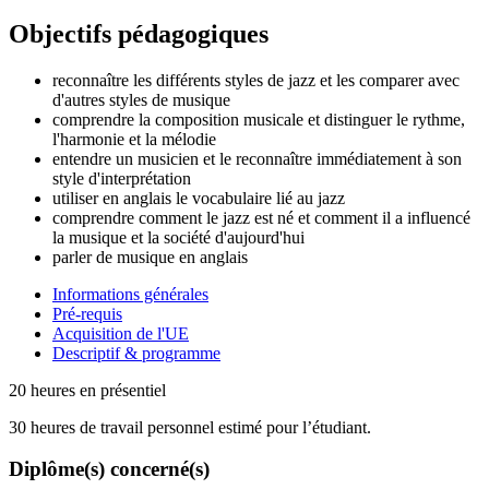
Objectifs pédagogiques
reconnaître les différents styles de jazz et les comparer avec
d'autres styles de musique
comprendre la composition musicale et distinguer le rythme,
l'harmonie et la mélodie
entendre un musicien et le reconnaître immédiatement à son
style d'interprétation
utiliser en anglais le vocabulaire lié au jazz
comprendre comment le jazz est né et comment il a influencé
la musique et la société d'aujourd'hui
parler de musique en anglais
Informations générales
Pré-requis
Acquisition de l'UE
Descriptif & programme
20 heures en présentiel
30 heures de travail personnel estimé pour l’étudiant.
Diplôme(s) concerné(s)