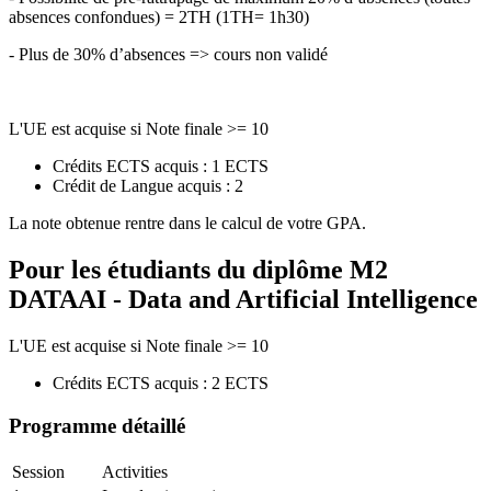
absences confondues) = 2TH (1TH= 1h30)
- Plus de 30% d’absences => cours non validé
L'UE est acquise si Note finale >= 10
Crédits ECTS acquis : 1 ECTS
Crédit de Langue acquis : 2
La note obtenue rentre dans le calcul de votre GPA.
Pour les étudiants du diplôme
M2
DATAAI - Data and Artificial Intelligence
L'UE est acquise si Note finale >= 10
Crédits ECTS acquis : 2 ECTS
Programme détaillé
Session
Activities