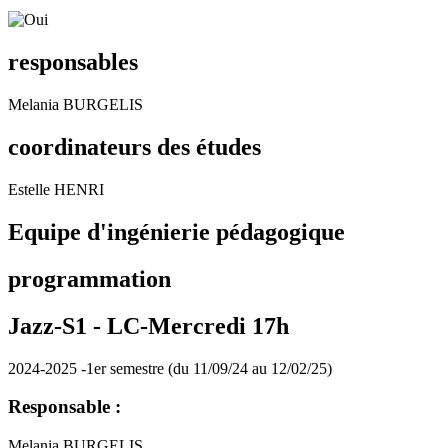
responsables
Melania BURGELIS
coordinateurs des études
Estelle HENRI
Equipe d'ingénierie pédagogique
programmation
Jazz-S1 -
LC-Mercredi 17h
2024-2025 -1er semestre (du 11/09/24 au 12/02/25)
Responsable :
Melania BURGELIS