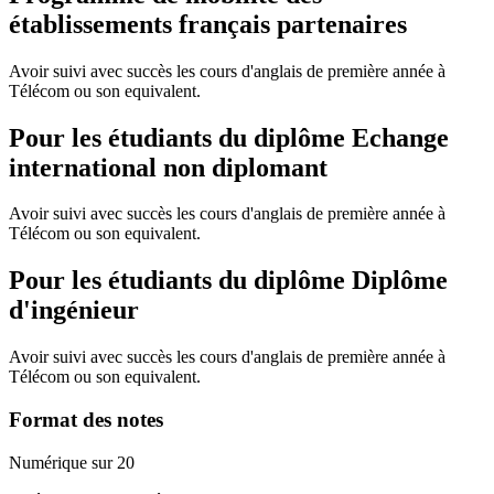
établissements français partenaires
Avoir suivi avec succès les cours d'anglais de première année à
Télécom ou son equivalent.
Pour les étudiants du diplôme
Echange
international non diplomant
Avoir suivi avec succès les cours d'anglais de première année à
Télécom ou son equivalent.
Pour les étudiants du diplôme
Diplôme
d'ingénieur
Avoir suivi avec succès les cours d'anglais de première année à
Télécom ou son equivalent.
Format des notes
Numérique sur 20