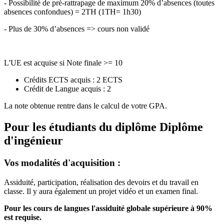
- Possibilité de pré-rattrapage de maximum 20% d’absences (toutes
absences confondues) = 2TH (1TH= 1h30)
- Plus de 30% d’absences => cours non validé
L'UE est acquise si Note finale >= 10
Crédits ECTS acquis : 2 ECTS
Crédit de Langue acquis : 2
La note obtenue rentre dans le calcul de votre GPA.
Pour les étudiants du diplôme
Diplôme
d'ingénieur
Vos modalités d'acquisition :
Assiduité, participation, réalisation des devoirs et du travail en
classe. Il y aura également un projet vidéo et un examen final.
Pour les cours de langues l'assiduité globale supérieure à 90%
est requise.