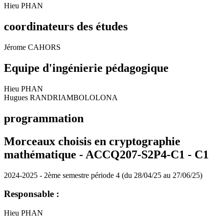
Hieu PHAN
coordinateurs des études
Jérome CAHORS
Equipe d'ingénierie pédagogique
Hieu PHAN
Hugues RANDRIAMBOLOLONA
programmation
Morceaux choisis en cryptographie
mathématique - ACCQ207-S2P4-C1 -
C1
2024-2025 - 2ème semestre période 4 (du 28/04/25 au 27/06/25)
Responsable :
Hieu PHAN