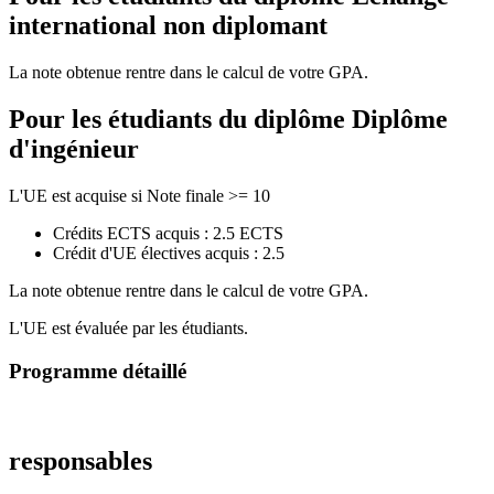
international non diplomant
La note obtenue rentre dans le calcul de votre GPA.
Pour les étudiants du diplôme
Diplôme
d'ingénieur
L'UE est acquise si Note finale >= 10
Crédits ECTS acquis : 2.5 ECTS
Crédit d'UE électives acquis : 2.5
La note obtenue rentre dans le calcul de votre GPA.
L'UE est évaluée par les étudiants.
Programme détaillé
responsables