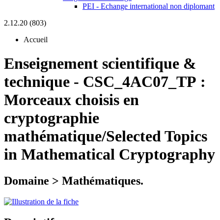
PEI - Echange international non diplomant
2.12.20 (803)
Accueil
Enseignement scientifique &
technique
-
CSC_4AC07_TP :
Morceaux choisis en
cryptographie
mathématique/Selected Topics
in Mathematical Cryptography
Domaine > Mathématiques.