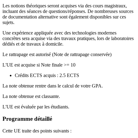
Les notions théoriques seront acquises via des cours magistraux,
incluant des séances de questions/réponses.
De nombreuses sources
de documentation alternative sont également disponibles sur ces
sujets.
Une expérience appliquée avec des technologies modernes
concrètes sera acquise via des travaux pratiques, lors de laboratoires
dédiés et de travaux à domicile.
Le rattrapage est autorisé (Note de rattrapage conservée)
L'UE est acquise si Note finale >= 10
Crédits ECTS acquis : 2.5 ECTS
La note obtenue rentre dans le calcul de votre GPA.
La note obtenue est classante.
L'UE est évaluée par les étudiants.
Programme détaillé
Cette UE traite des points suivants :