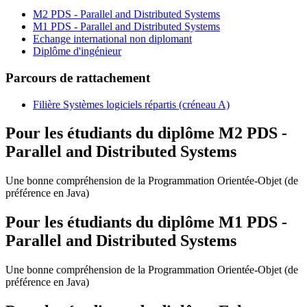
M2 PDS - Parallel and Distributed Systems
M1 PDS - Parallel and Distributed Systems
Echange international non diplomant
Diplôme d'ingénieur
Parcours de rattachement
Filière Systèmes logiciels répartis (créneau A)
Pour les étudiants du diplôme
M2 PDS -
Parallel and Distributed Systems
Une bonne compréhension de la Programmation Orientée-Objet (de
préférence en Java)
Pour les étudiants du diplôme
M1 PDS -
Parallel and Distributed Systems
Une bonne compréhension de la Programmation Orientée-Objet (de
préférence en Java)