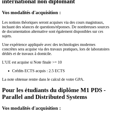
international non diplomant
Vos modalités d'acquisition :
Les notions théoriques seront acquises via des cours magistraux,
incluant des séances de questions/réponses.
De nombreuses sources
de documentation alternative sont également disponibles sur ces
sujets.
Une expérience appliquée avec des technologies modernes
concrètes sera acquise via des travaux pratiques, lors de laboratoires
dédiés et de travaux à domicile.
L'UE est acquise si Note finale >= 10
Crédits ECTS acquis : 2.5 ECTS
La note obtenue rentre dans le calcul de votre GPA.
Pour les étudiants du diplôme
M1 PDS -
Parallel and Distributed Systems
Vos modalités d'acquisition :