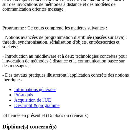
sur des invocations de méthodes à distance et des modèles de
communication orientés message.
Programme : Ce cours comprend les matières suivantes :
- Notions avancées de programmation distribuée (basées sur Java) :
threads, synchronisation, sérialisation d'objets, entrées/sorties et
sockets ;
- Introduction au middleware et à deux technologies concrètes pour
l'invocation de méthodes à distance et la communication basée sur
des messages ;
- Des travaux pratiques illustreront l'application concrète des notions
théoriques
Informations générales
Pré-requis
Acquisition de l'UE
Descriptif & programme
24 heures en présentiel (16 blocs ou créneaux)
Diplôme(s) concerné(s)