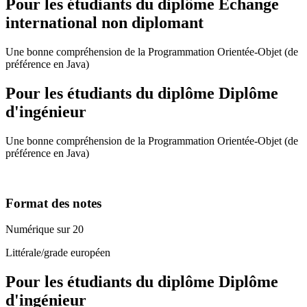
Pour les étudiants du diplôme
Echange
international non diplomant
Une bonne compréhension de la Programmation Orientée-Objet (de
préférence en Java)
Pour les étudiants du diplôme
Diplôme
d'ingénieur
Une bonne compréhension de la Programmation Orientée-Objet (de
préférence en Java)
Format des notes
Numérique sur 20
Littérale/grade européen
Pour les étudiants du diplôme
Diplôme
d'ingénieur