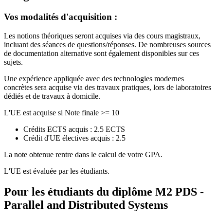
Vos modalités d'acquisition :
Les notions théoriques seront acquises via des cours magistraux,
incluant des séances de questions/réponses.
De nombreuses sources
de documentation alternative sont également disponibles sur ces
sujets.
Une expérience appliquée avec des technologies modernes
concrètes sera acquise via des travaux pratiques, lors de laboratoires
dédiés et de travaux à domicile.
L'UE est acquise si Note finale >= 10
Crédits ECTS acquis : 2.5 ECTS
Crédit d'UE électives acquis : 2.5
La note obtenue rentre dans le calcul de votre GPA.
L'UE est évaluée par les étudiants.
Pour les étudiants du diplôme
M2 PDS -
Parallel and Distributed Systems