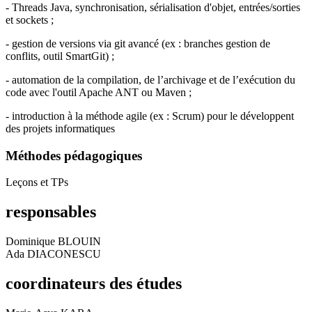
- Threads Java, synchronisation, sérialisation d'objet, entrées/sorties
et sockets ;
- gestion de versions via git avancé (ex : branches gestion de
conflits, outil SmartGit) ;
- automation de la compilation, de l’archivage et de l’exécution du
code avec l'outil Apache ANT ou Maven ;
- introduction à la méthode agile (ex : Scrum) pour le développent
des projets informatiques
Méthodes pédagogiques
Leçons et TPs
responsables
Dominique BLOUIN
Ada DIACONESCU
coordinateurs des études