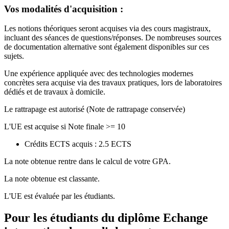
Vos modalités d'acquisition :
Les notions théoriques seront acquises via des cours magistraux,
incluant des séances de questions/réponses.
De nombreuses sources
de documentation alternative sont également disponibles sur ces
sujets.
Une expérience appliquée avec des technologies modernes
concrètes sera acquise via des travaux pratiques, lors de laboratoires
dédiés et de travaux à domicile.
Le rattrapage est autorisé (Note de rattrapage conservée)
L'UE est acquise si Note finale >= 10
Crédits ECTS acquis : 2.5 ECTS
La note obtenue rentre dans le calcul de votre GPA.
La note obtenue est classante.
L'UE est évaluée par les étudiants.
Pour les étudiants du diplôme
Echange