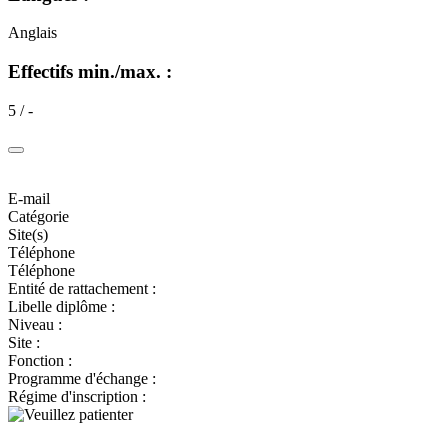
Anglais
Effectifs min./max. :
5 / -
E-mail
Catégorie
Site(s)
Téléphone
Téléphone
Entité de rattachement :
Libelle diplôme :
Niveau :
Site :
Fonction :
Programme d'échange :
Régime d'inscription :