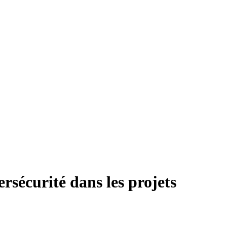
sécurité dans les projets