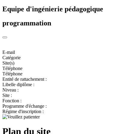
Equipe d'ingénierie pédagogique
programmation
E-mail
Catégorie
Site(s)
Téléphone
Téléphone
Entité de rattachement :
Libelle diplôme :
Niveau :
Site :
Fonction :
Programme d'échange :
Régime d'inscription :
Plan du site