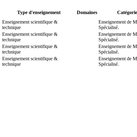
Type d'enseignement
Domaines
Catégori
Enseignement scientifique &
Enseignement de M
technique
Spécialisé.
Enseignement scientifique &
Enseignement de M
technique
Spécialisé.
Enseignement scientifique &
Enseignement de M
technique
Spécialisé.
Enseignement scientifique &
Enseignement de M
technique
Spécialisé.