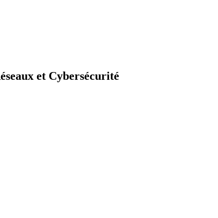
éseaux et Cybersécurité