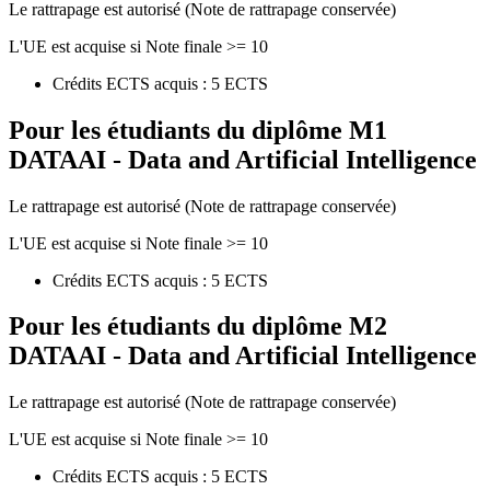
Le rattrapage est autorisé (Note de rattrapage conservée)
L'UE est acquise si Note finale >= 10
Crédits ECTS acquis : 5 ECTS
Pour les étudiants du diplôme
M1
DATAAI - Data and Artificial Intelligence
Le rattrapage est autorisé (Note de rattrapage conservée)
L'UE est acquise si Note finale >= 10
Crédits ECTS acquis : 5 ECTS
Pour les étudiants du diplôme
M2
DATAAI - Data and Artificial Intelligence
Le rattrapage est autorisé (Note de rattrapage conservée)
L'UE est acquise si Note finale >= 10
Crédits ECTS acquis : 5 ECTS