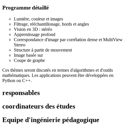
Programme détaillé
Lumière, couleur et images
Filtrage, rééchantillonage, bords et angles
Vision en 3D : stéréo
Apprentissage profond
Correspondance d'image par corrélation dense et MultiView
Stereo
Structure à partir de mouvement
Image basée sur
Coupe de graphe
Ces thèmes seront discutés en termes d'algorithmes et d'outils
mathématiques. Les applications peuvent être développées en
Python ou C++.
responsables
coordinateurs des études
Equipe d'ingénierie pédagogique