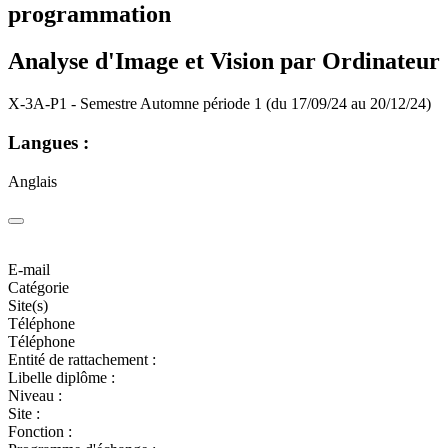
programmation
Analyse d'Image et Vision par Ordinateur
X-3A-P1 - Semestre Automne période 1 (du 17/09/24 au 20/12/24)
Langues :
Anglais
E-mail
Catégorie
Site(s)
Téléphone
Téléphone
Entité de rattachement :
Libelle diplôme :
Niveau :
Site :
Fonction :