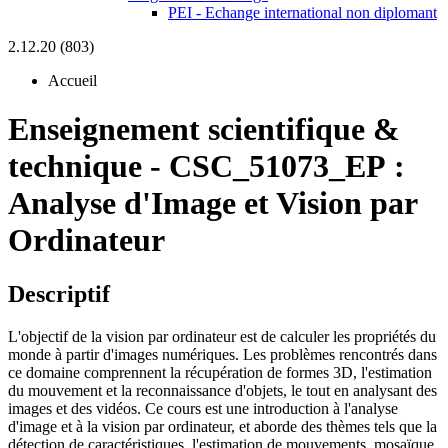
PEI - Echange international non diplomant
2.12.20 (803)
Accueil
Enseignement scientifique &
technique
-
CSC_51073_EP :
Analyse d'Image et Vision par
Ordinateur
Descriptif
L'objectif de la vision par ordinateur est de calculer les propriétés du
monde à partir d'images numériques. Les problèmes rencontrés dans
ce domaine comprennent la récupération de formes 3D, l'estimation
du mouvement et la reconnaissance d'objets, le tout en analysant des
images et des vidéos. Ce cours est une introduction à l'analyse
d'image et à la vision par ordinateur, et aborde des thèmes tels que la
détection de caractéristiques, l'estimation de mouvements, mosaïque