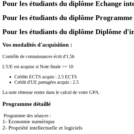
Pour les étudiants du diplôme
Echange int
Pour les étudiants du diplôme
Programme de
Pour les étudiants du diplôme
Diplôme d'i
Vos modalités d'acquisition :
Contrôle de connaissances écrit d'1,5h
L'UE est acquise si Note finale >= 10
Crédits ECTS acquis : 2.5 ECTS
Crédit d'UE partagées acquis : 2.5
La note obtenue rentre dans le calcul de votre GPA.
Programme détaillé
Programme des séances :
1- Economie numérique
2- 
Propriété intellectuelle et logiciels