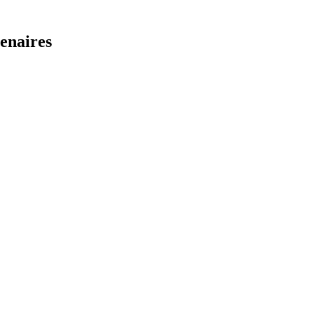
enaires