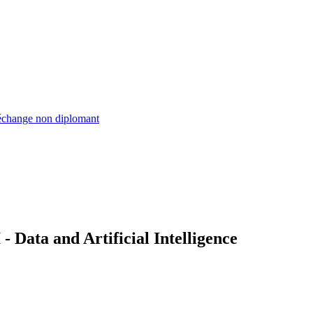
échange non diplomant
Data and Artificial Intelligence