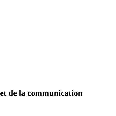
n et de la communication