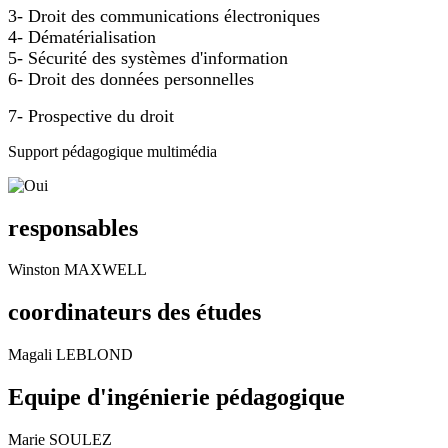
3- Droit des communications électroniques 
4- 
Dématérialisation
5- Sécurité des systèmes d'information
6- Droit des données personnelles 
7- Prospective du droit
Support pédagogique multimédia
responsables
Winston MAXWELL
coordinateurs des études
Magali LEBLOND
Equipe d'ingénierie pédagogique
Marie SOULEZ