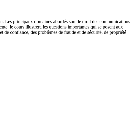
ation. Les principaux domaines abordés sont le droit des communications
ente, le cours illustrera les questions importantes qui se posent aux
 et de confiance, des problèmes de fraude et de sécurité, de propriété