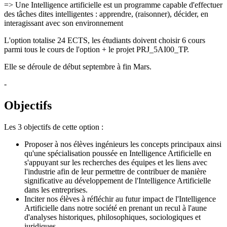
=> Une Intelligence artificielle est un programme capable d'effectuer
des tâches dites intelligentes : apprendre, (raisonner), décider, en
interagissant avec son environnement
L'option totalise 24 ECTS, les étudiants doivent choisir 6 cours
parmi tous le cours de l'option + le projet PRJ_5AI00_TP.
Elle se déroule de début septembre à fin Mars.
-
Objectifs
Les 3 objectifs de cette option :
Proposer à nos élèves ingénieurs les concepts principaux ainsi
qu'une spécialisation poussée en Intelligence Artificielle en
s'appuyant sur les recherches des équipes et les liens avec
l'industrie afin de leur permettre de contribuer de manière
significative au développement de l'Intelligence Artificielle
dans les entreprises.
Inciter nos élèves à réfléchir au futur impact de l'Intelligence
Artificielle dans notre société en prenant un recul à l'aune
d'analyses historiques, philosophiques, sociologiques et
juridiques.