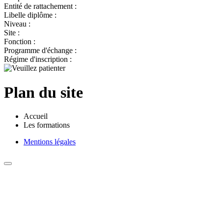
Entité de rattachement :
Libelle diplôme :
Niveau :
Site :
Fonction :
Programme d'échange :
Régime d'inscription :
Plan du site
Accueil
Les formations
Mentions légales