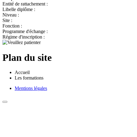
Entité de rattachement :
Libelle diplôme :
Niveau :
Site :
Fonction :
Programme d'échange :
Régime d'inscription :
Plan du site
Accueil
Les formations
Mentions légales