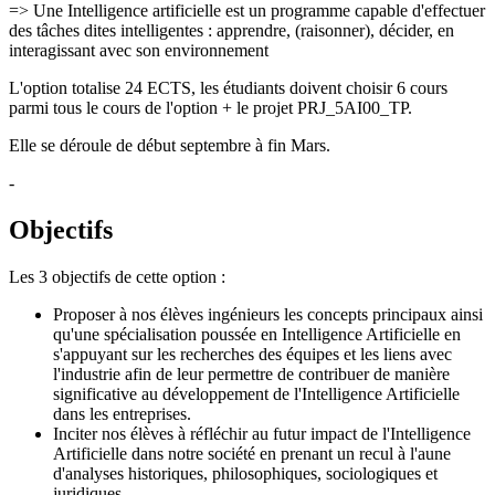
=> Une Intelligence artificielle est un programme capable d'effectuer
des tâches dites intelligentes : apprendre, (raisonner), décider, en
interagissant avec son environnement
L'option totalise 24 ECTS, les étudiants doivent choisir 6 cours
parmi tous le cours de l'option + le projet PRJ_5AI00_TP.
Elle se déroule de début septembre à fin Mars.
-
Objectifs
Les 3 objectifs de cette option :
Proposer à nos élèves ingénieurs les concepts principaux ainsi
qu'une spécialisation poussée en Intelligence Artificielle en
s'appuyant sur les recherches des équipes et les liens avec
l'industrie afin de leur permettre de contribuer de manière
significative au développement de l'Intelligence Artificielle
dans les entreprises.
Inciter nos élèves à réfléchir au futur impact de l'Intelligence
Artificielle dans notre société en prenant un recul à l'aune
d'analyses historiques, philosophiques, sociologiques et
juridiques.