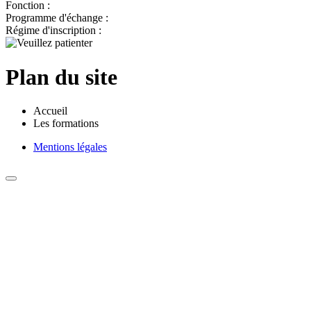
Fonction :
Programme d'échange :
Régime d'inscription :
Plan du site
Accueil
Les formations
Mentions légales