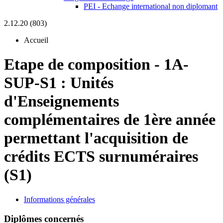
PEI - Echange international non diplomant
2.12.20 (803)
Accueil
Etape de composition
-
1A-
SUP-S1 :
Unités
d'Enseignements
complémentaires de 1ère année
permettant l'acquisition de
crédits ECTS surnuméraires
(S1)
Informations générales
Diplômes concernés