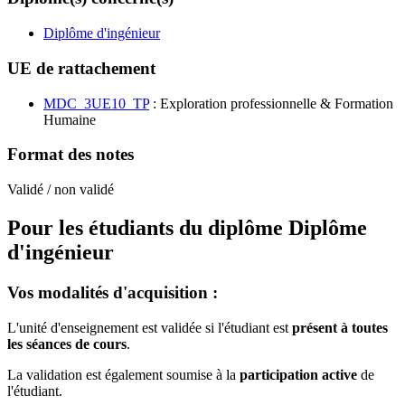
Diplôme d'ingénieur
UE de rattachement
MDC_3UE10_TP
: Exploration professionnelle & Formation
Humaine
Format des notes
Validé / non validé
Pour les étudiants du diplôme
Diplôme
d'ingénieur
Vos modalités d'acquisition :
L'unité d'enseignement est validée si l'étudiant est
présent à toutes
les séances de cours
.
La validation est également soumise à la
participation active
de
l'étudiant.