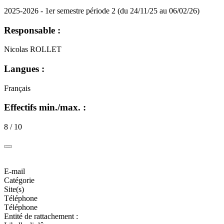
2025-2026 - 1er semestre période 2 (du 24/11/25 au 06/02/26)
Responsable :
Nicolas ROLLET
Langues :
Français
Effectifs min./max. :
8 / 10
E-mail
Catégorie
Site(s)
Téléphone
Téléphone
Entité de rattachement :