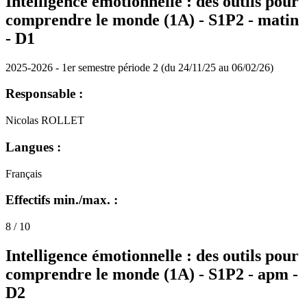
Intelligence émotionnelle : des outils pour
comprendre le monde (1A) - S1P2 - matin
-
D1
2025-2026 - 1er semestre période 2 (du 24/11/25 au 06/02/26)
Responsable :
Nicolas ROLLET
Langues :
Français
Effectifs min./max. :
8 / 10
Intelligence émotionnelle : des outils pour
comprendre le monde (1A) - S1P2 - apm -
D2