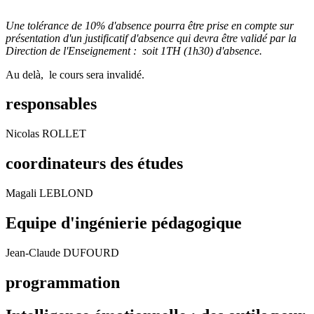
Une tolérance de 10% d'absence pourra être prise en compte sur
présentation d'un justificatif d'absence qui devra être validé par la
Direction de l'Enseignement : soit 1TH (1h30) d'absence.
Au delà, le cours sera invalidé.
responsables
Nicolas ROLLET
coordinateurs des études
Magali LEBLOND
Equipe d'ingénierie pédagogique
Jean-Claude DUFOURD
programmation