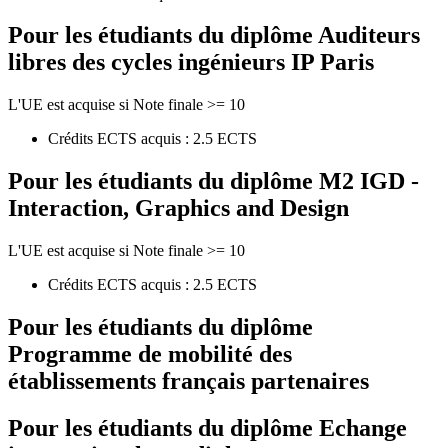
Pour les étudiants du diplôme
Auditeurs
libres des cycles ingénieurs IP Paris
L'UE est acquise si Note finale >= 10
Crédits ECTS acquis : 2.5 ECTS
Pour les étudiants du diplôme
M2 IGD -
Interaction, Graphics and Design
L'UE est acquise si Note finale >= 10
Crédits ECTS acquis : 2.5 ECTS
Pour les étudiants du diplôme
Programme de mobilité des
établissements français partenaires
Pour les étudiants du diplôme
Echange