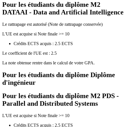
Pour les étudiants du diplôme
M2
DATAAI - Data and Artificial Intelligence
Le rattrapage est autorisé (Note de rattrapage conservée)
L'UE est acquise si Note finale >= 10
Crédits ECTS acquis : 2.5 ECTS
Le coefficient de l'UE est : 2.5
La note obtenue rentre dans le calcul de votre GPA.
Pour les étudiants du diplôme
Diplôme
d'ingénieur
Pour les étudiants du diplôme
M2 PDS -
Parallel and Distributed Systems
L'UE est acquise si Note finale >= 10
Crédits ECTS acquis : 2.5 ECTS