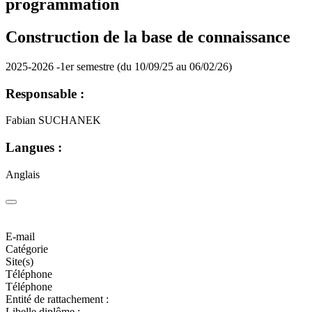
programmation
Construction de la base de connaissance
2025-2026 -1er semestre (du 10/09/25 au 06/02/26)
Responsable :
Fabian SUCHANEK
Langues :
Anglais
E-mail
Catégorie
Site(s)
Téléphone
Téléphone
Entité de rattachement :
Libelle diplôme :