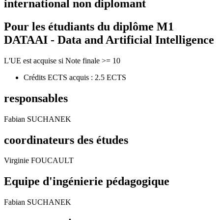
international non diplomant
Pour les étudiants du diplôme
M1
DATAAI - Data and Artificial Intelligence
L'UE est acquise si Note finale >= 10
Crédits ECTS acquis : 2.5 ECTS
responsables
Fabian SUCHANEK
coordinateurs des études
Virginie FOUCAULT
Equipe d'ingénierie pédagogique
Fabian SUCHANEK