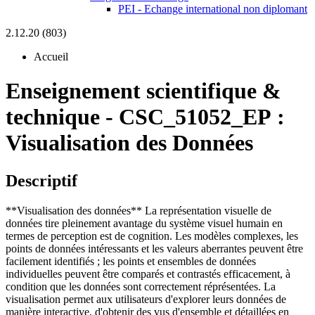
PEI - Echange international non diplomant
2.12.20 (803)
Accueil
Enseignement scientifique &
technique
-
CSC_51052_EP :
Visualisation des Données
Descriptif
**Visualisation des données** La représentation visuelle de
données tire pleinement avantage du système visuel humain en
termes de perception est de cognition. Les modèles complexes, les
points de données intéressants et les valeurs aberrantes peuvent être
facilement identifiés ; les points et ensembles de données
individuelles peuvent être comparés et contrastés efficacement, à
condition que les données sont correctement réprésentées. La
visualisation permet aux utilisateurs d'explorer leurs données de
manière interactive, d'obtenir des vus d'ensemble et détaillées en