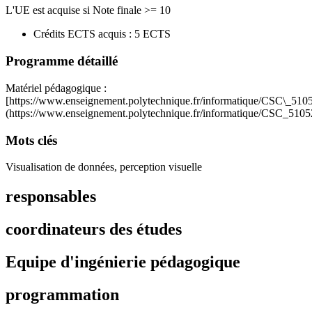
L'UE est acquise si Note finale >= 10
Crédits ECTS acquis : 5 ECTS
Programme détaillé
Matériel pédagogique :
[https://www.enseignement.polytechnique.fr/informatique/CSC\_5105
(https://www.enseignement.polytechnique.fr/informatique/CSC_5105
Mots clés
Visualisation de données, perception visuelle
responsables
coordinateurs des études
Equipe d'ingénierie pédagogique
programmation