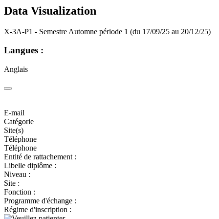
Data Visualization
X-3A-P1 - Semestre Automne période 1 (du 17/09/25 au 20/12/25)
Langues :
Anglais
E-mail
Catégorie
Site(s)
Téléphone
Téléphone
Entité de rattachement :
Libelle diplôme :
Niveau :
Site :
Fonction :
Programme d'échange :
Régime d'inscription :