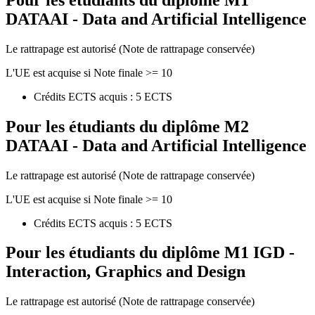
DATAAI - Data and Artificial Intelligence
Le rattrapage est autorisé (Note de rattrapage conservée)
L'UE est acquise si Note finale >= 10
Crédits ECTS acquis : 5 ECTS
Pour les étudiants du diplôme
M2
DATAAI - Data and Artificial Intelligence
Le rattrapage est autorisé (Note de rattrapage conservée)
L'UE est acquise si Note finale >= 10
Crédits ECTS acquis : 5 ECTS
Pour les étudiants du diplôme
M1 IGD -
Interaction, Graphics and Design
Le rattrapage est autorisé (Note de rattrapage conservée)