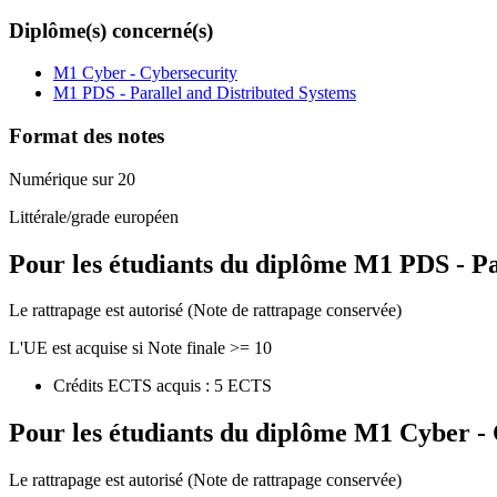
Diplôme(s) concerné(s)
M1 Cyber - Cybersecurity
M1 PDS - Parallel and Distributed Systems
Format des notes
Numérique sur 20
Littérale/grade européen
Pour les étudiants du diplôme
M1 PDS - Pa
Le rattrapage est autorisé (Note de rattrapage conservée)
L'UE est acquise si Note finale >= 10
Crédits ECTS acquis : 5 ECTS
Pour les étudiants du diplôme
M1 Cyber - 
Le rattrapage est autorisé (Note de rattrapage conservée)