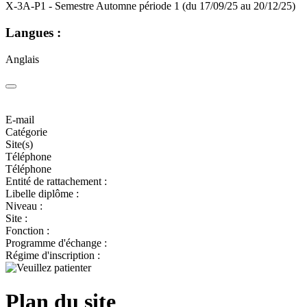
X-3A-P1 - Semestre Automne période 1 (du 17/09/25 au 20/12/25)
Langues :
Anglais
E-mail
Catégorie
Site(s)
Téléphone
Téléphone
Entité de rattachement :
Libelle diplôme :
Niveau :
Site :
Fonction :
Programme d'échange :
Régime d'inscription :
Plan du site