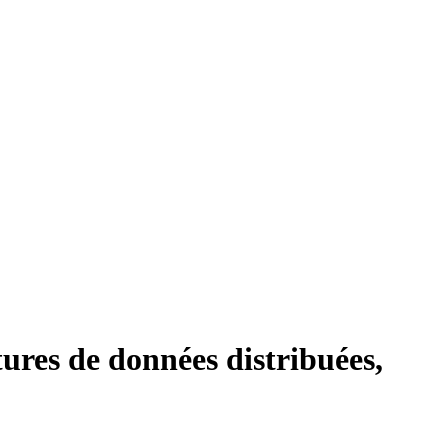
ures de données distribuées,