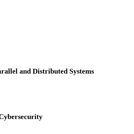
rallel and Distributed Systems
Cybersecurity