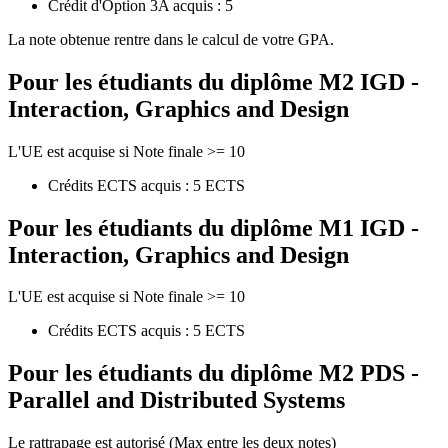
Crédit d'Option 3A acquis : 5
La note obtenue rentre dans le calcul de votre GPA.
Pour les étudiants du diplôme
M2 IGD -
Interaction, Graphics and Design
L'UE est acquise si Note finale >= 10
Crédits ECTS acquis : 5 ECTS
Pour les étudiants du diplôme
M1 IGD -
Interaction, Graphics and Design
L'UE est acquise si Note finale >= 10
Crédits ECTS acquis : 5 ECTS
Pour les étudiants du diplôme
M2 PDS -
Parallel and Distributed Systems
Le rattrapage est autorisé (Max entre les deux notes)