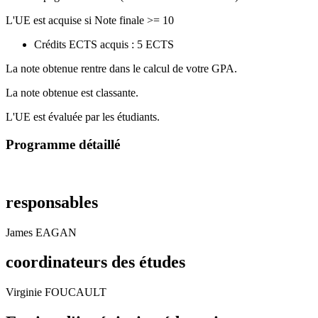
L'UE est acquise si Note finale >= 10
Crédits ECTS acquis : 5 ECTS
La note obtenue rentre dans le calcul de votre GPA.
La note obtenue est classante.
L'UE est évaluée par les étudiants.
Programme détaillé
responsables
James EAGAN
coordinateurs des études
Virginie FOUCAULT