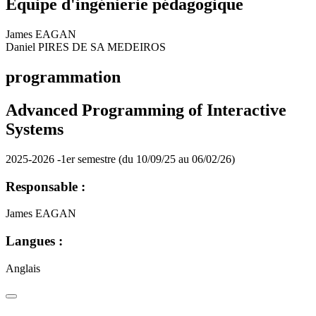
Equipe d'ingénierie pédagogique
James EAGAN
Daniel PIRES DE SA MEDEIROS
programmation
Advanced Programming of Interactive
Systems
2025-2026 -1er semestre (du 10/09/25 au 06/02/26)
Responsable :
James EAGAN
Langues :
Anglais