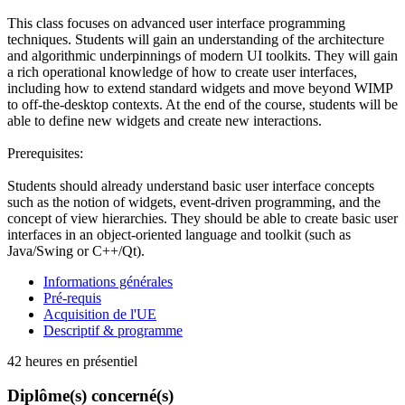
This class focuses on advanced user interface programming
techniques. Students will gain an understanding of the architecture
and algorithmic underpinnings of modern UI toolkits. They will gain
a rich operational knowledge of how to create user interfaces,
including how to extend standard widgets and move beyond WIMP
to off-the-desktop contexts. At the end of the course, students will be
able to define new widgets and create new interactions.
Prerequisites:
Students should already understand basic user interface concepts
such as the notion of widgets, event-driven programming, and the
concept of view hierarchies. They should be able to create basic user
interfaces in an object-oriented language and toolkit (such as
Java/Swing or C++/Qt).
Informations générales
Pré-requis
Acquisition de l'UE
Descriptif & programme
42 heures en présentiel
Diplôme(s) concerné(s)