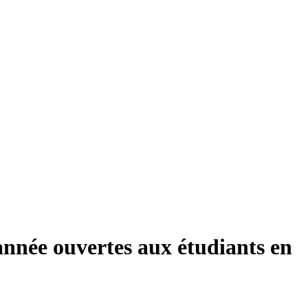
année ouvertes aux étudiants en